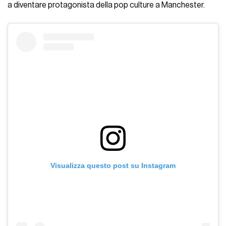
a diventare protagonista della pop culture a Manchester.
Visualizza questo post su Instagram