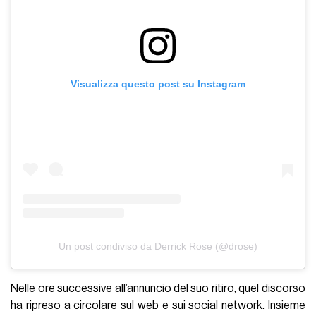
Visualizza questo post su Instagram
Un post condiviso da Derrick Rose (@drose)
Nelle ore successive all’annuncio del suo ritiro, quel discorso
ha ripreso a circolare sul web e sui social network. Insieme