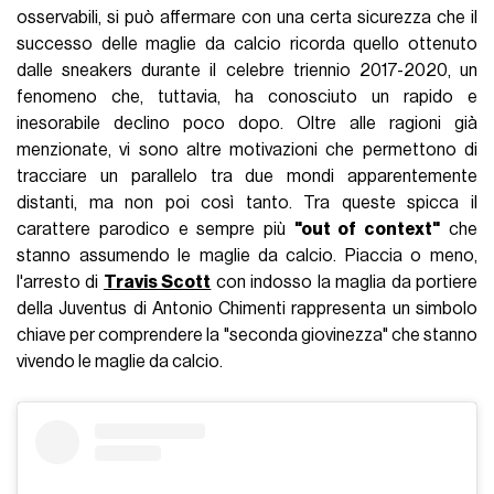
osservabili, si può affermare con una certa sicurezza che il
successo delle maglie da calcio ricorda quello ottenuto
dalle sneakers durante il celebre triennio 2017-2020, un
fenomeno che, tuttavia, ha conosciuto un rapido e
inesorabile declino poco dopo. Oltre alle ragioni già
menzionate, vi sono altre motivazioni che permettono di
tracciare un parallelo tra due mondi apparentemente
distanti, ma non poi così tanto. Tra queste spicca il
carattere parodico e sempre più
"out of context"
che
stanno assumendo le maglie da calcio. Piaccia o meno,
l'arresto di
Travis Scott
con indosso la maglia da portiere
della Juventus di Antonio Chimenti rappresenta un simbolo
chiave per comprendere la "seconda giovinezza" che stanno
vivendo le maglie da calcio.