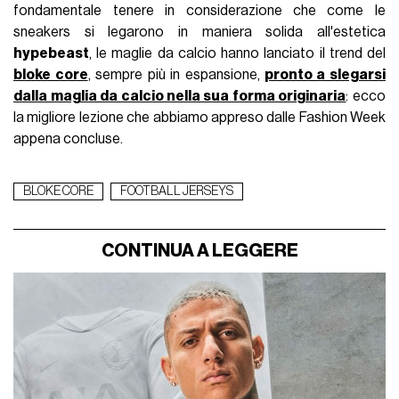
fondamentale tenere in considerazione che come le
sneakers si legarono in maniera solida all'estetica
hypebeast
, le maglie da calcio hanno lanciato il trend del
bloke core
, sempre più in espansione,
pronto a slegarsi
dalla maglia da calcio nella sua forma originaria
: ecco
la migliore lezione che abbiamo appreso dalle Fashion Week
appena concluse.
BLOKE CORE
FOOTBALL JERSEYS
CONTINUA A LEGGERE