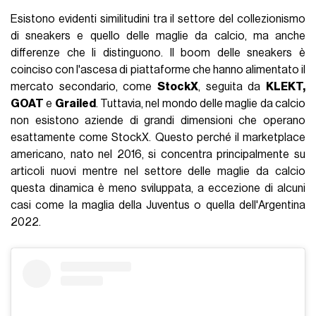
Esistono evidenti similitudini tra il settore del collezionismo
di sneakers e quello delle maglie da calcio, ma anche
differenze che li distinguono. Il boom delle sneakers è
coinciso con l'ascesa di piattaforme che hanno alimentato il
mercato secondario, come
StockX
, seguita da
KLEKT,
GOAT
e
Grailed
. Tuttavia, nel mondo delle maglie da calcio
non esistono aziende di grandi dimensioni che operano
esattamente come StockX. Questo perché il marketplace
americano, nato nel 2016, si concentra principalmente su
articoli nuovi mentre nel settore delle maglie da calcio
questa dinamica è meno sviluppata, a eccezione di alcuni
casi come la maglia della Juventus o quella dell'Argentina
2022.