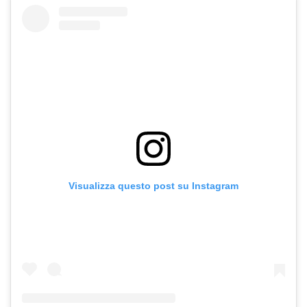
Visualizza questo post su Instagram