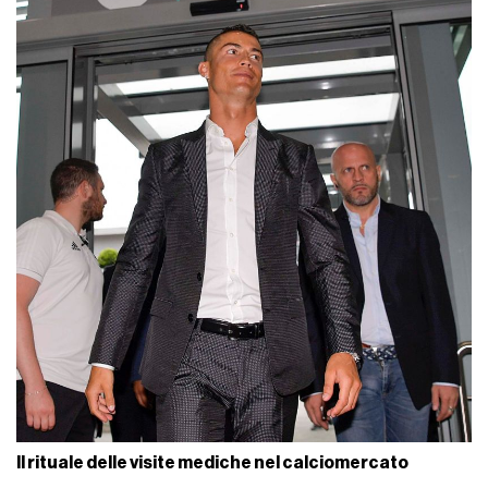
Il rituale delle visite mediche nel calciomercato