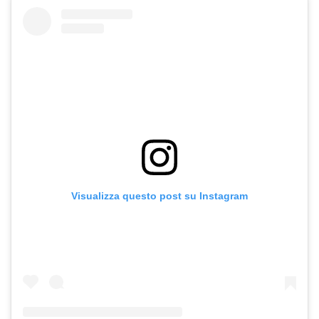
Visualizza questo post su Instagram