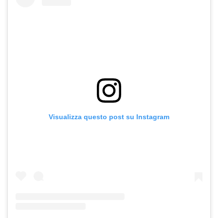
Visualizza questo post su Instagram