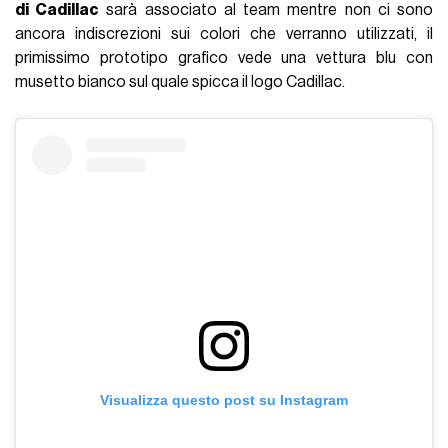
di Cadillac
sarà associato al team mentre non ci sono
ancora indiscrezioni sui colori che verranno utilizzati, il
primissimo prototipo grafico vede una vettura blu con
musetto bianco sul quale spicca il logo Cadillac.
Visualizza questo post su Instagram