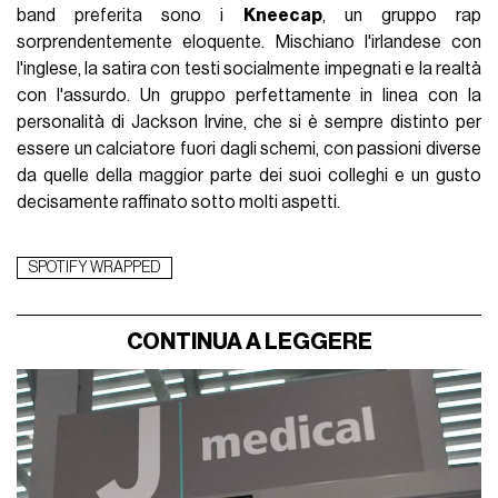
band preferita sono i
Kneecap
, un gruppo rap
sorprendentemente eloquente. Mischiano l'irlandese con
l'inglese, la satira con testi socialmente impegnati e la realtà
con l'assurdo. Un gruppo perfettamente in linea con la
personalità di Jackson Irvine, che si è sempre distinto per
essere un calciatore fuori dagli schemi, con passioni diverse
da quelle della maggior parte dei suoi colleghi e un gusto
decisamente raffinato sotto molti aspetti.
SPOTIFY WRAPPED
CONTINUA A LEGGERE