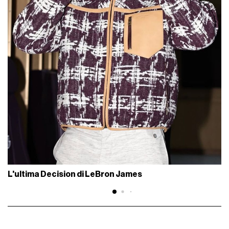
L'ultima Decision di LeBron James