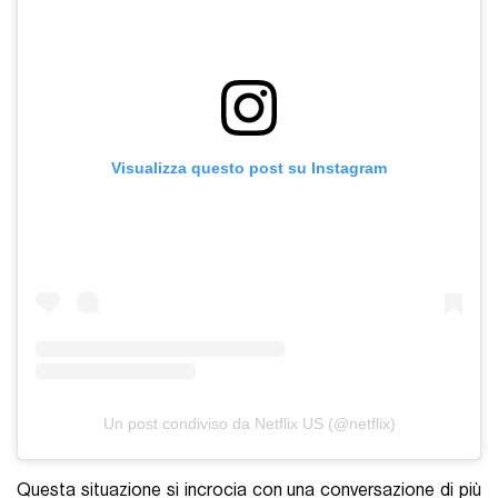
Visualizza questo post su Instagram
Un post condiviso da Netflix US (@netflix)
Questa situazione si incrocia con una conversazione di più