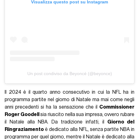
Visualizza questo post su Instagram
Un post condiviso da Beyoncé (@beyonce)
Il 2024 è il quarto anno consecutivo in cui la NFL ha in
programma partite nel giorno di Natale ma mai come negli
anni precedenti si ha la sensazione che il
Commissioner
Roger Goodell
sia riuscito nella sua impresa, ovvero rubare
il Natale alla NBA. Da tradizione infatti, il
Giorno del
Ringraziamento
è dedicato alla NFL, senza partite NBA in
programma per quel giorno, mentre il Natale è dedicato alla