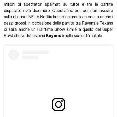
milioni di spettatori spalmati su tutte e tre le partite
disputate il 25 dicembre. Quest’anno poi, per non lasciare
nulla al caso, NFL e Netflix hanno chiamato in causa anche i
pezzi grossi: in occasione della partita tra Ravens e Texans
ci sarà anche un Halftime Show simile a quello del Super
Bowl che vedrà esibirsi
Beyoncé
nella sua città natale.