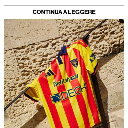
CONTINUA A LEGGERE