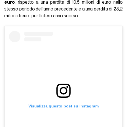
euro
, rispetto a una perdita di 10,5 milioni di euro nello
stesso periodo dell'anno precedente e a una perdita di 28,2
milioni di euro per l'intero anno scorso.
Visualizza questo post su Instagram