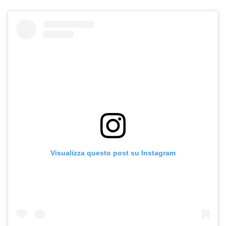
Visualizza questo post su Instagram