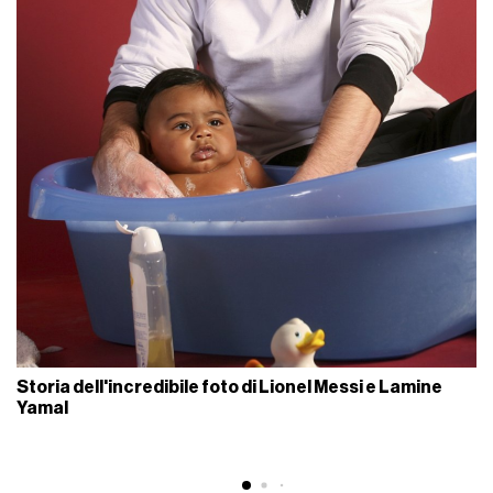
Storia dell'incredibile foto di Lionel Messi e Lamine
Yamal