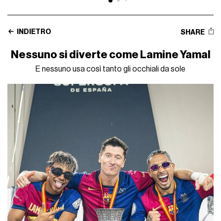
INDIETRO
SHARE
Nessuno si diverte come Lamine Yamal
E nessuno usa così tanto gli occhiali da sole