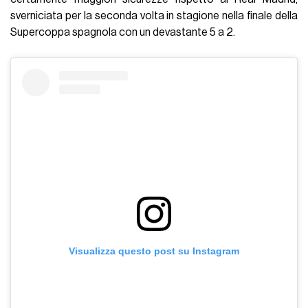
sverniciata per la seconda volta in stagione nella finale della
Supercoppa spagnola con un devastante 5 a 2.
Visualizza questo post su Instagram