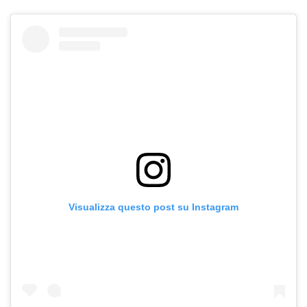
Visualizza questo post su Instagram