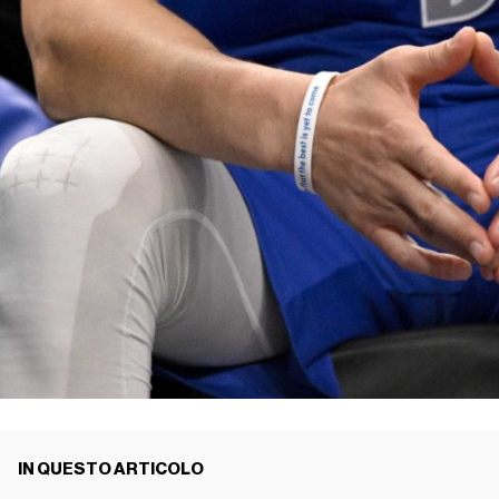
IN QUESTO ARTICOLO