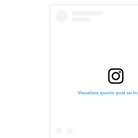
Visualizza questo post su I