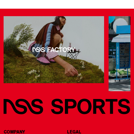
COMPANY
LEGAL