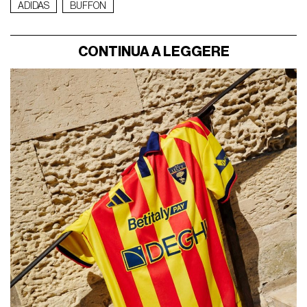
ADIDAS
BUFFON
CONTINUA A LEGGERE