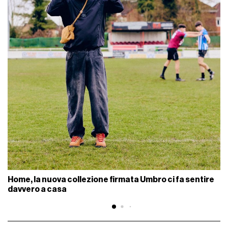
Home, la nuova collezione firmata Umbro ci fa sentire
davvero a casa