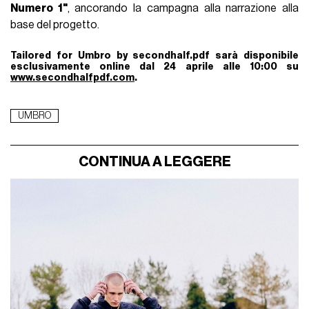
Numero 1"
, ancorando la campagna alla narrazione alla
base del progetto.
Tailored for Umbro by secondhalf.pdf sarà disponibile
esclusivamente online dal 24 aprile alle 10:00 su
www.secondhalfpdf.com
.
UMBRO
CONTINUA A LEGGERE