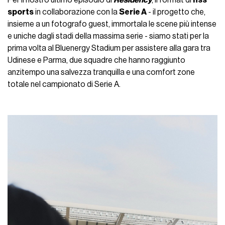
sports
in collaborazione con la
Serie A
- il progetto che,
insieme a un fotografo guest, immortala le scene più intense
e uniche dagli stadi della massima serie - siamo stati per la
prima volta al Bluenergy Stadium per assistere alla gara tra
Udinese e Parma, due squadre che hanno raggiunto
anzitempo una salvezza tranquilla e una comfort zone
totale nel campionato di Serie A.