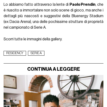
Lo abbiamo fatto attraverso la lente di
Paolo Prendin
, che
è riuscito a immortalare non solo scene di gioco, ma anche i
dettagli più nascosti e suggestivi della Bluenergy Stadium
(ex Dacia Arena), una delle pochissime strutture di proprietà
nel campionato di Serie A.
Scorri tutte le immagini della gallery.
RESIDENCY
SERIE A
CONTINUA A LEGGERE