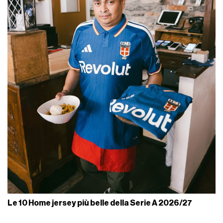
Le 10 Home jersey più belle della Serie A 2026/27