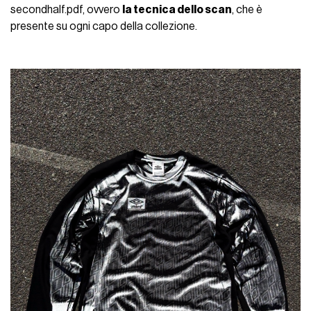
secondhalf.pdf, ovvero
la tecnica dello scan
, che è
presente su ogni capo della collezione.