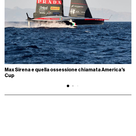
Max Sirena e quella ossessione chiamata America's
Cup