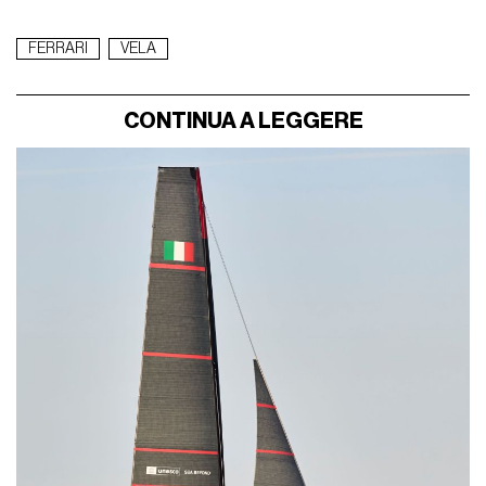
FERRARI
VELA
CONTINUA A LEGGERE