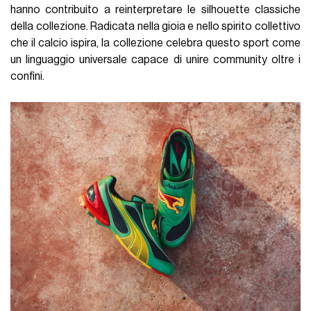
hanno contribuito a reinterpretare le silhouette classiche
della collezione. Radicata nella gioia e nello spirito collettivo
che il calcio ispira, la collezione celebra questo sport come
un linguaggio universale capace di unire community oltre i
confini.