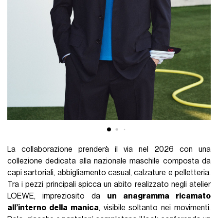
La collaborazione prenderà il via nel 2026 con una
collezione dedicata alla nazionale maschile composta da
capi sartoriali, abbigliamento casual, calzature e pelletteria.
Tra i pezzi principali spicca un abito realizzato negli atelier
LOEWE, impreziosito da
un anagramma ricamato
all’interno della manica
, visibile soltanto nei movimenti.