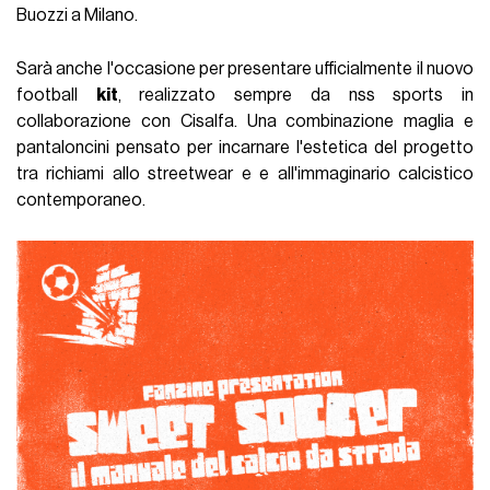
Buozzi a Milano.
Sarà anche l'occasione per presentare ufficialmente il nuovo
football
kit
, realizzato sempre da nss sports in
collaborazione con Cisalfa. Una combinazione maglia e
pantaloncini pensato per incarnare l'estetica del progetto
tra richiami allo streetwear e e all'immaginario calcistico
contemporaneo.