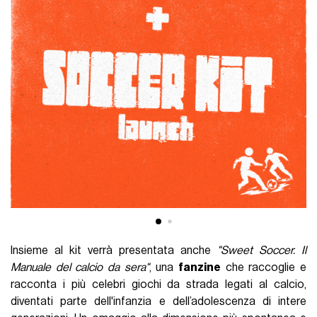
Insieme al kit verrà presentata anche
"Sweet Soccer. Il
Manuale del calcio da sera"
, una
fanzine
che raccoglie e
racconta i più celebri giochi da strada legati al calcio,
diventati parte dell'infanzia e dell’adolescenza di intere