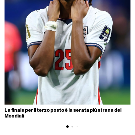
La finale per il terzo posto è la serata più strana dei
Mondiali