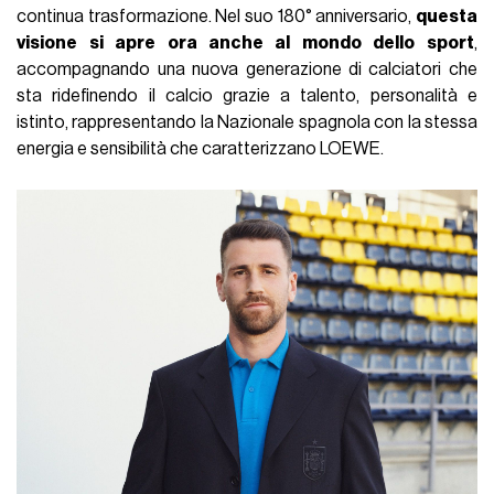
continua trasformazione. Nel suo 180° anniversario,
questa
visione si apre ora anche al mondo dello sport
,
accompagnando una nuova generazione di calciatori che
sta ridefinendo il calcio grazie a talento, personalità e
istinto, rappresentando la Nazionale spagnola con la stessa
energia e sensibilità che caratterizzano LOEWE.