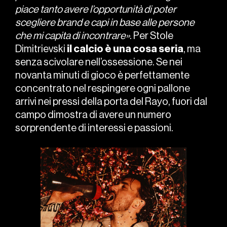
piace tanto avere l’opportunità di poter
scegliere brand e capi in base alle persone
che mi capita di incontrare»
. Per Stole
Dimitrievski
il calcio è una cosa seria
, ma
senza scivolare nell’ossessione. Se nei
novanta minuti di gioco è perfettamente
concentrato nel respingere ogni pallone
arrivi nei pressi della porta del Rayo, fuori dal
campo dimostra di avere un numero
sorprendente di interessi e passioni.