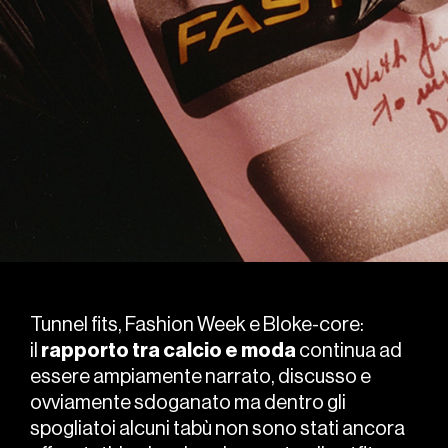
Tunnel fits, Fashion Week e Bloke-core:
il
rapporto tra calcio e moda
continua ad
essere ampiamente narrato, discusso e
ovviamente sdoganato ma dentro gli
spogliatoi alcuni tabù non sono stati ancora