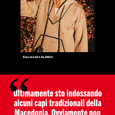
Sweatshirt ALANUI.
Ultimamente sto indossando
alcuni capi tradizionali della
Macedonia. Ovviamente non