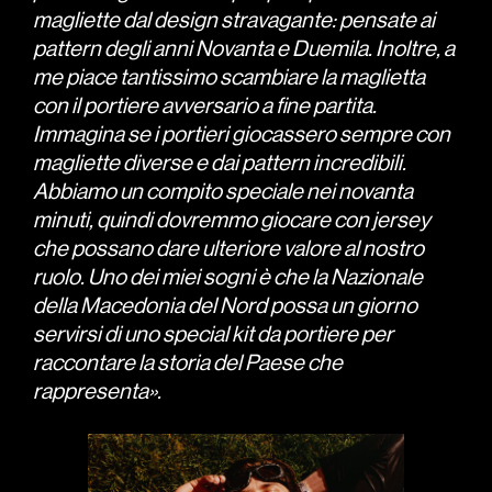
magliette dal design stravagante: pensate ai
pattern degli anni Novanta e Duemila. Inoltre, a
me piace tantissimo scambiare la maglietta
con il portiere avversario a fine partita.
Immagina se i portieri giocassero sempre con
magliette diverse e dai pattern incredibili.
Abbiamo un compito speciale nei novanta
minuti, quindi dovremmo giocare con jersey
che possano dare ulteriore valore al nostro
ruolo. Uno dei miei sogni è che la Nazionale
della Macedonia del Nord possa un giorno
servirsi di uno special kit da portiere per
raccontare la storia del Paese che
rappresenta».