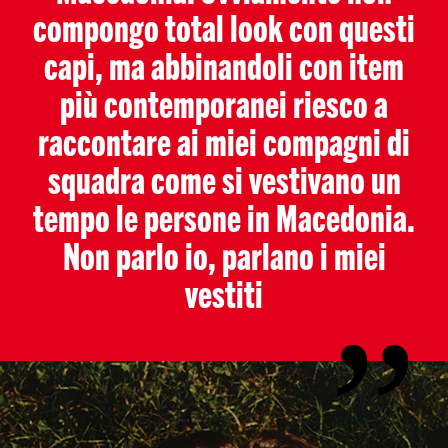
compongo total look con questi
capi, ma abbinandoli con item
più contemporanei riesco a
raccontare ai miei compagni di
squadra come si vestivano un
tempo le persone in Macedonia.
Non parlo io, parlano i miei
vestiti