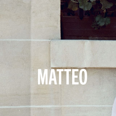
MATTEO