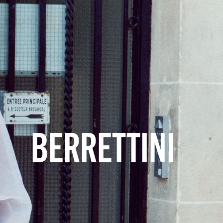
BERRETTINI