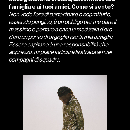
famiglia e ai tuoi amici. Come si sente?
Non vedo l'ora di partecipare e soprattutto,
essendo parigino, è un obbligo per me dare il
massimo e portare a casa la medaglia d'oro.
Sarà un punto di orgoglio per la mia famiglia.
Essere capitano è una responsabilità che
apprezzo; mi piace indicare la strada ai miei
compagni di squadra.