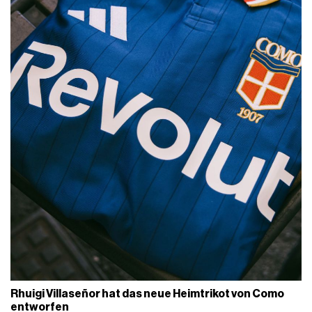
Rhuigi Villaseñor hat das neue Heimtrikot von Como
entworfen