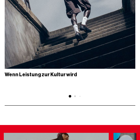
Wenn Leistung zur Kultur wird