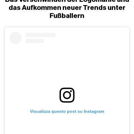
das Aufkommen neuer Trends unter
Fußballern
Visualizza questo post su Instagram