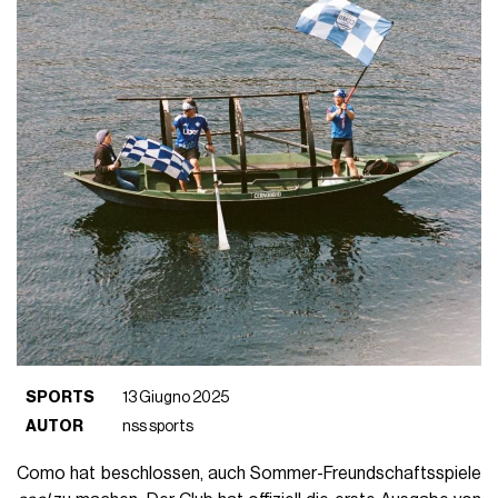
SPORTS
13 Giugno 2025
AUTOR
nss sports
Como hat beschlossen, auch Sommer-Freundschaftsspiele