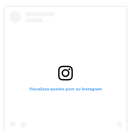
Visualizza questo post su Instagram