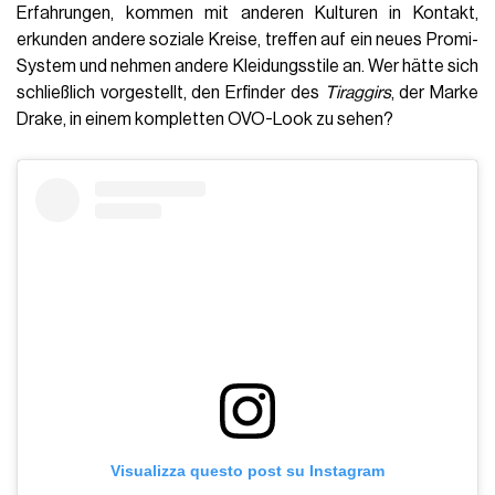
Erfahrungen, kommen mit anderen Kulturen in Kontakt,
erkunden andere soziale Kreise, treffen auf ein neues Promi-
System und nehmen andere Kleidungsstile an. Wer hätte sich
schließlich vorgestellt, den Erfinder des
Tiraggirs
, der Marke
Drake, in einem kompletten OVO-Look zu sehen?
Visualizza questo post su Instagram