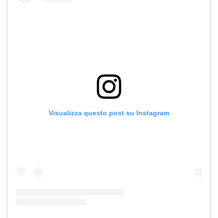
Visualizza questo post su Instagram