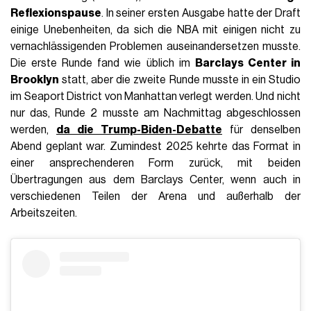
Reflexionspause
. In seiner ersten Ausgabe hatte der Draft
einige Unebenheiten, da sich die NBA mit einigen nicht zu
vernachlässigenden Problemen auseinandersetzen musste.
Die erste Runde fand wie üblich im
Barclays Center in
Brooklyn
statt, aber die zweite Runde musste in ein Studio
im Seaport District von Manhattan verlegt werden. Und nicht
nur das, Runde 2 musste am Nachmittag abgeschlossen
werden,
da die Trump-Biden-Debatte
für denselben
Abend geplant war. Zumindest 2025 kehrte das Format in
einer ansprechenderen Form zurück, mit beiden
Übertragungen aus dem Barclays Center, wenn auch in
verschiedenen Teilen der Arena und außerhalb der
Arbeitszeiten.