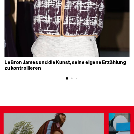
LeBron James und die Kunst, seine eigene Erzählung
zu kontrollieren