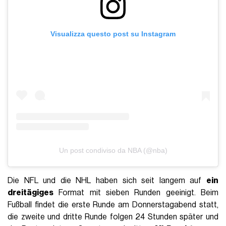
Visualizza questo post su Instagram
Un post condiviso da NBA (@nba)
Die NFL und die NHL haben sich seit langem auf
ein
dreitägiges
Format mit sieben Runden geeinigt. Beim
Fußball findet die erste Runde am Donnerstagabend statt,
die zweite und dritte Runde folgen 24 Stunden später und