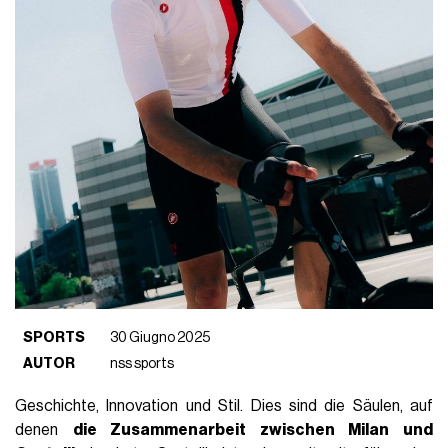
SPORTS
30 Giugno 2025
AUTOR
nss sports
Geschichte, Innovation und Stil. Dies sind die Säulen, auf
denen
die Zusammenarbeit zwischen Milan und