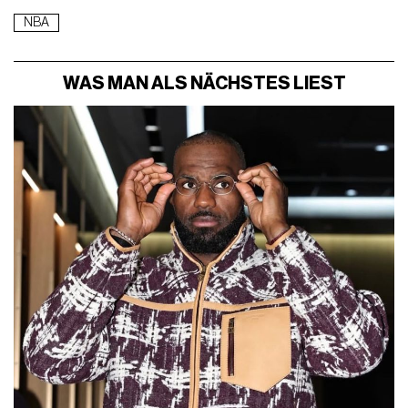
NBA
WAS MAN ALS NÄCHSTES LIEST