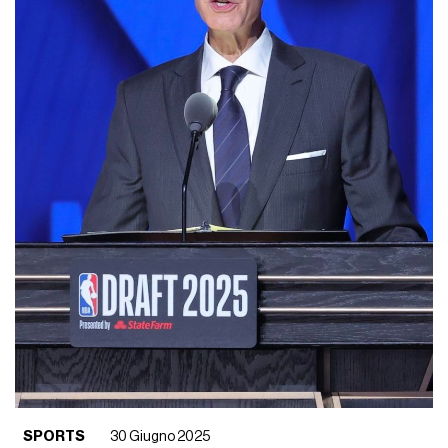
SPORTS
30 Giugno 2025