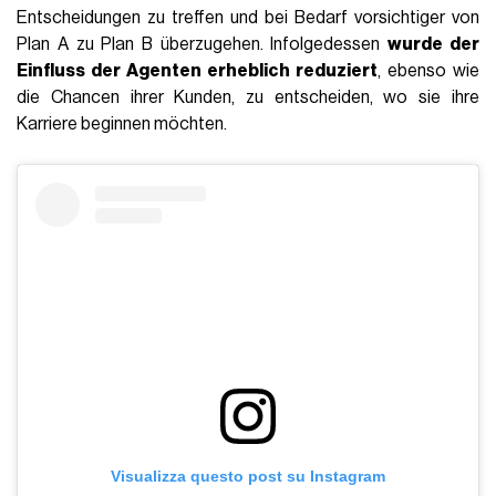
Entscheidungen zu treffen und bei Bedarf vorsichtiger von
Plan A zu Plan B überzugehen. Infolgedessen
wurde der
Einfluss der Agenten erheblich reduziert
, ebenso wie
die Chancen ihrer Kunden, zu entscheiden, wo sie ihre
Karriere beginnen möchten.
Visualizza questo post su Instagram