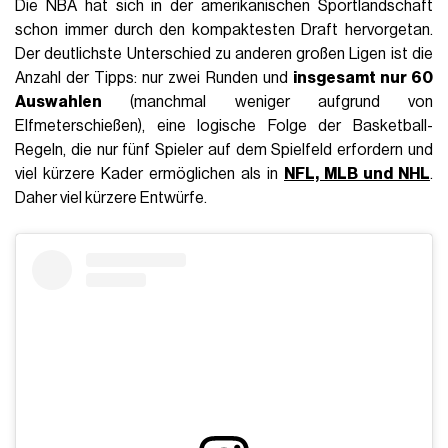
Die NBA hat sich in der amerikanischen Sportlandschaft
schon immer durch den kompaktesten Draft hervorgetan.
Der deutlichste Unterschied zu anderen großen Ligen ist die
Anzahl der Tipps: nur zwei Runden und
insgesamt nur 60
Auswahlen
(manchmal weniger aufgrund von
Elfmeterschießen), eine logische Folge der Basketball-
Regeln, die nur fünf Spieler auf dem Spielfeld erfordern und
viel kürzere Kader ermöglichen als in
NFL, MLB und NHL
.
Daher viel kürzere Entwürfe.