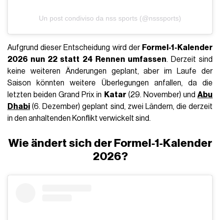
Un post condiviso da nss sports (@nsssports)
Aufgrund dieser Entscheidung wird der
Formel-1-Kalender
2026 nun 22 statt 24 Rennen umfassen
. Derzeit sind
keine weiteren Änderungen geplant, aber im Laufe der
Saison könnten weitere Überlegungen anfallen, da die
letzten beiden Grand Prix in
Katar
(29. November) und
Abu
Dhabi
(6. Dezember) geplant sind, zwei Ländern, die derzeit
in den anhaltenden Konflikt verwickelt sind.
Wie ändert sich der Formel-1-Kalender
2026?