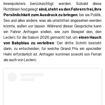
Innenpolsters berücksichtigt werden. Sobald diese
Richtlinien festgelegt
sind, steht es den Fahrern frei, ihre
Persönlichkeit zum Ausdruck zu bringen
, bis sie Politik,
Sex und alles andere, was als umstritten angesehen werden
könnte, außen vor lassen. Während dieser Gespräche kann
ein Fahrer Anfragen stellen, wie zum Beispiel den, den
Leclerc für die Saison 2026 gemacht hat, um
einen Hauch
von Babyblau zu verleihen
. Der dritte Schritt besteht
darin, zu entscheiden, für welche Grand Prix ein spezieller
Helm erforderlich ist. Anfragen kommen sowohl von Ferrari
als auch von Leclerc.