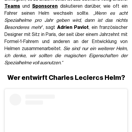
Teams
und
Sponsoren
diskutieren darüber, wie oft ein
Fahrer seinen Helm wechseln sollte.
„Wenn es acht
Spezialhelme pro Jahr geben wird, dann ist das nichts
Besonderes mehr
“, sagt
Adrien Paviot
, ein französischer
Designer mit Sitz in Paris, der seit über einem Jahrzehnt mit
Formel-1-Fahrern und anderen an der Entwicklung von
Helmen zusammenarbeitet.
Sie sind nur ein weiterer Helm,
ich denke, wir sollten die magischen Eigenschaften der
Spezialhelme voll ausnutzen.“
Wer entwirft Charles Leclercs Helm?