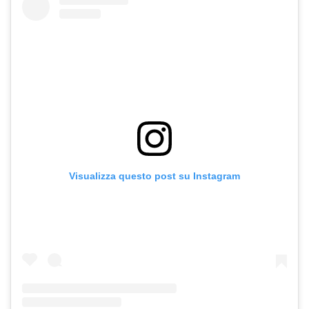
Visualizza questo post su Instagram