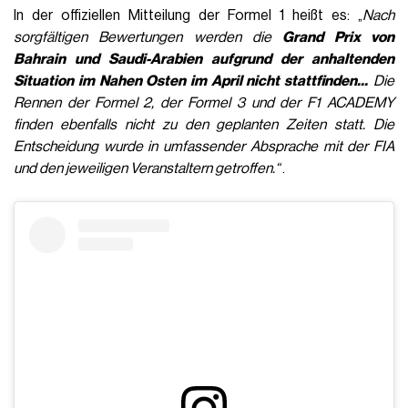
In der offiziellen Mitteilung der Formel 1 heißt es: „
Nach
sorgfältigen Bewertungen werden die
Grand Prix von
Bahrain und Saudi-Arabien aufgrund der anhaltenden
Situation im Nahen Osten im April nicht stattfinden...
Die
Rennen der Formel 2, der Formel 3 und der F1 ACADEMY
finden ebenfalls nicht zu den geplanten Zeiten statt. Die
Entscheidung wurde in umfassender Absprache mit der FIA
und den jeweiligen Veranstaltern getroffen.“
.