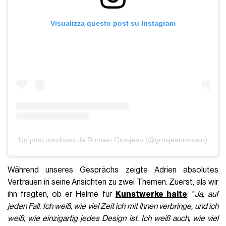
Visualizza questo post su Instagram
Un post condiviso da Romain Grosjean (@grosjeanromain)
Während unseres Gesprächs zeigte Adrien absolutes
Vertrauen in seine Ansichten zu zwei Themen. Zuerst, als wir
ihn fragten, ob er Helme für
Kunstwerke halte
: "
Ja, auf
jeden Fall. Ich weiß, wie viel Zeit ich mit ihnen verbringe, und ich
weiß, wie einzigartig jedes Design ist. Ich weiß auch, wie viel