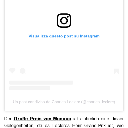
Visualizza questo post su Instagram
Un post condiviso da Charles Leclerc (@charles_leclerc)
Der
Große Preis von Monaco
ist sicherlich eine dieser
Gelegenheiten, da es Leclercs Heim-Grand-Prix ist, wie