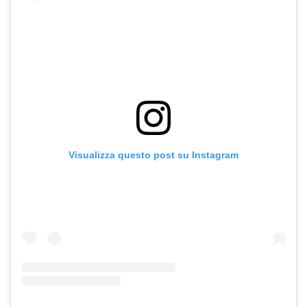
Visualizza questo post su Instagram