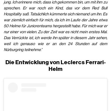
jung. Ich erinnere mich, dass ich gekommen bin, um mit ihm zu
sprechen. Er war noch ein Kind, das vor dem Red Bull
Hospitality saß. Tatsächlich kümmerte sich niemand um ihn. Es
war ziemlich einfach für mich, da ich im Laufe der Jahre etwa
50 Helme für Juniorenteams hergestellt habe. Für mich war er
nur einer von vielen. Zu der Zeit war es nicht mein erstes Mal.
Das Verrückte ist, ich werde ihn später in diesem Jahr sehen,
weil ich genauso wie er an den 24 Stunden auf dem
Nürburgring teilnehme
.“
Die Entwicklung von Leclercs Ferrari-
Helm