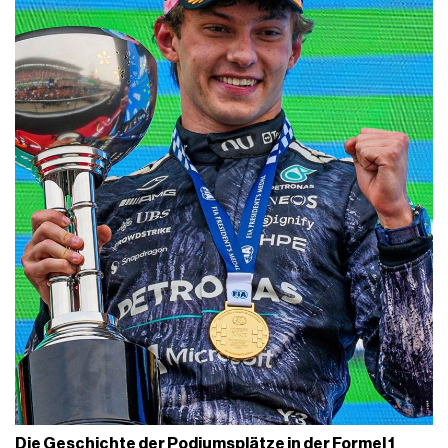
Die Geschichte der Podiumsplätze in der Formel 1