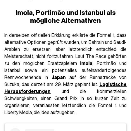
Imola, Portimão und Istanbul als
mögliche Alternativen
In derselben offiziellen Erklärung erklärte die Formel 1, dass
alternative Optionen geprüft wurden, um Bahrain und Saudi-
Arabien zu ersetzen, aber letztendlich entschied die
Meisterschaft, nicht fortzufahren. Laut The Race gehörten
zu den möglichen Ersatzspielern
Imola
, Portimão und
Istanbul sowie ein potenzielles aufeinanderfolgendes
Rennwochenende in
Japan
auf der Rennstrecke von
Suzuka, das derzeit am 29. März geplant ist.
Logistische
Herausforderungen
und die kommerziellen
Schwierigkeiten, einen Grand Prix in so kurzer Zeit zu
organisieren, veranlassten letztendlich die Formel 1 und
Liberty Media, die Idee aufzugeben.