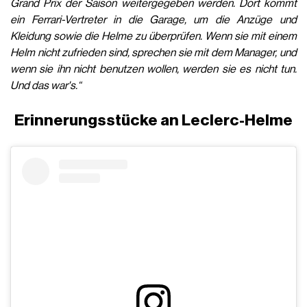
Grand Prix der Saison weitergegeben werden. Dort kommt
ein Ferrari-Vertreter in die Garage, um die Anzüge und
Kleidung sowie die Helme zu überprüfen. Wenn sie mit einem
Helm nicht zufrieden sind, sprechen sie mit dem Manager, und
wenn sie ihn nicht benutzen wollen, werden sie es nicht tun.
Und das war's.“
Erinnerungsstücke an Leclerc-Helme