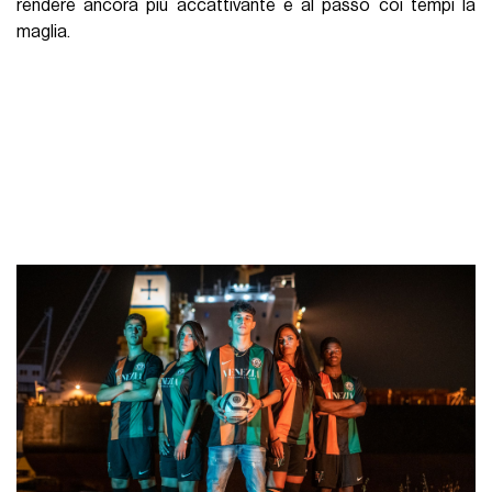
rendere ancora più accattivante e al passo coi tempi la
maglia.