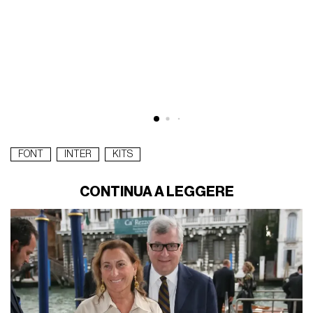
FONT
INTER
KITS
CONTINUA A LEGGERE