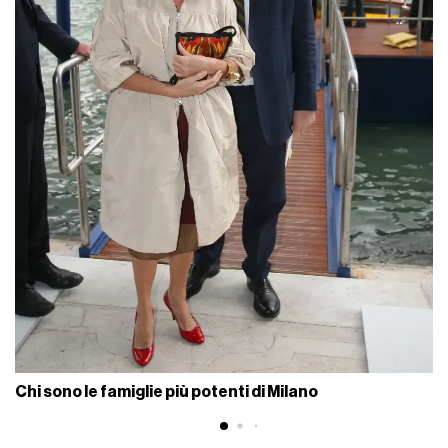
Chi sono le famiglie più potenti di Milano