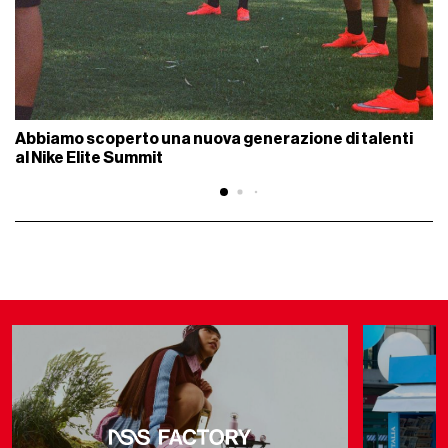
Abbiamo scoperto una nuova generazione di talenti
al Nike Elite Summit