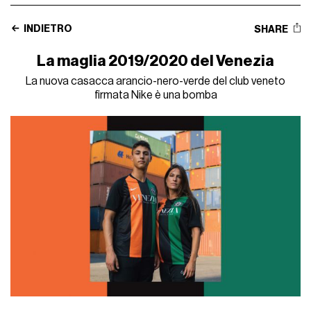
INDIETRO
SHARE
La maglia 2019/2020 del Venezia
La nuova casacca arancio-nero-verde del club veneto
firmata Nike è una bomba