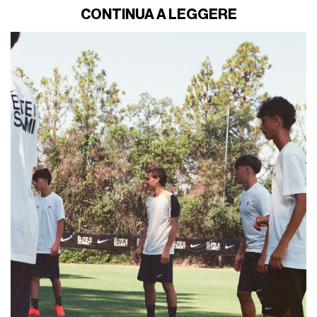
CONTINUA A LEGGERE