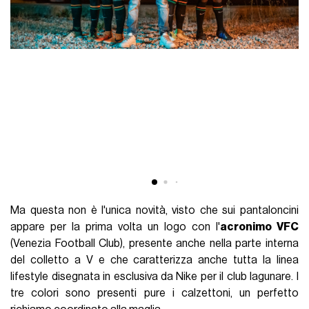
Ma questa non è l'unica novità, visto che sui pantaloncini
appare per la prima volta un logo con l'
acronimo VFC
(Venezia Football Club), presente anche nella parte interna
del colletto a V e che caratterizza anche tutta la linea
lifestyle disegnata in esclusiva da Nike per il club lagunare. I
tre colori sono presenti pure i calzettoni, un perfetto