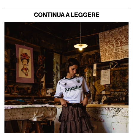
CONTINUA A LEGGERE