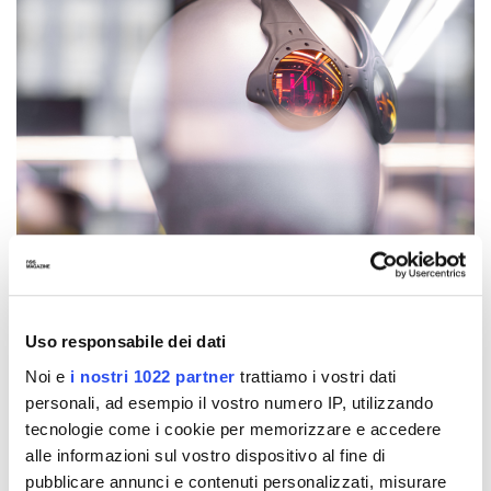
Uso responsabile dei dati
Noi e
i nostri 1022 partner
trattiamo i vostri dati
personali, ad esempio il vostro numero IP, utilizzando
tecnologie come i cookie per memorizzare e accedere
alle informazioni sul vostro dispositivo al fine di
pubblicare annunci e contenuti personalizzati, misurare