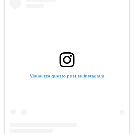
Visualizza questo post su Instagram