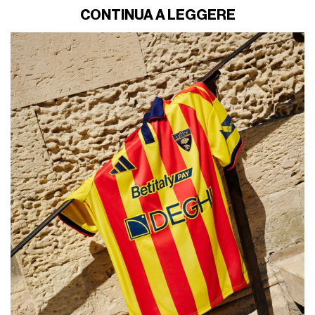
CONTINUA A LEGGERE