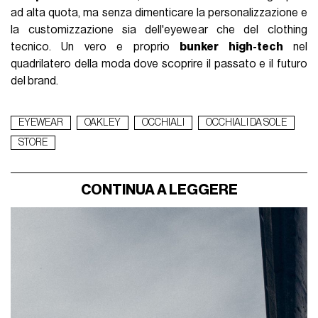
ad alta quota, ma senza dimenticare la personalizzazione e
la customizzazione sia dell'eyewear che del clothing
tecnico. Un vero e proprio
bunker high-tech
nel
quadrilatero della moda dove scoprire il passato e il futuro
del brand.
EYEWEAR
OAKLEY
OCCHIALI
OCCHIALI DA SOLE
STORE
CONTINUA A LEGGERE