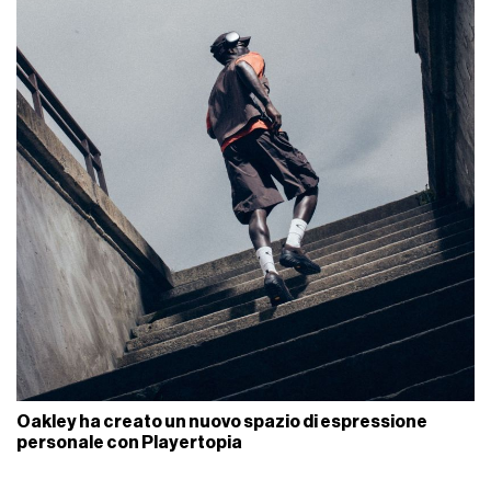
Oakley ha creato un nuovo spazio di espressione
personale con Playertopia