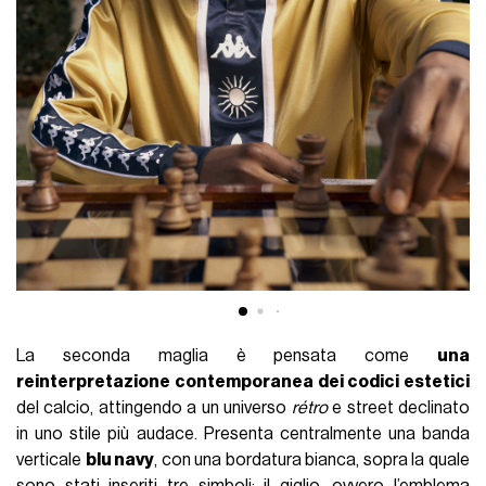
La seconda maglia è pensata come
una
reinterpretazione contemporanea dei codici estetici
del calcio, attingendo a un universo
rétro
e street declinato
in uno stile più audace. Presenta centralmente una banda
verticale
blu navy
, con una bordatura bianca, sopra la quale