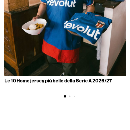
Le 10 Home jersey più belle della Serie A 2026/27