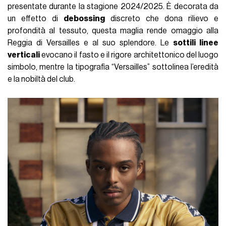
presentate durante la stagione 2024/2025. È decorata da
un effetto di
debossing
discreto che dona rilievo e
profondità al tessuto, questa maglia rende omaggio alla
Reggia di Versailles e al suo splendore. Le
sottili linee
verticali
evocano il fasto e il rigore architettonico del luogo
simbolo, mentre la tipografia “Versailles” sottolinea l’eredità
e la nobiltà del club.