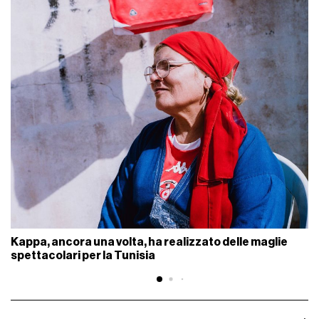
Kappa, ancora una volta, ha realizzato delle maglie
spettacolari per la Tunisia