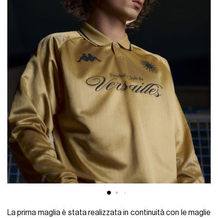
La prima maglia è stata realizzata in continuità con le maglie