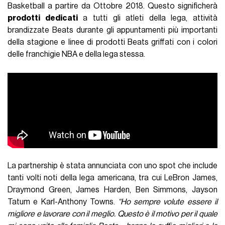
Basketball a partire da Ottobre 2018. Questo significherà
prodotti dedicati
a tutti gli atleti della lega, attività
brandizzate Beats durante gli appuntamenti più importanti
della stagione e linee di prodotti Beats griffati con i colori
delle franchigie NBA e della lega stessa.
La partnership è stata annunciata con uno spot che include
tanti volti noti della lega americana, tra cui LeBron James,
Draymond Green, James Harden, Ben Simmons, Jayson
Tatum e Karl-Anthony Towns.
“Ho sempre volute essere il
migliore e lavorare con il meglio. Questo è il motivo per il quale