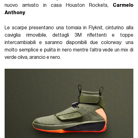
nuovo arrivato in casa Houston Rockets,
Carmelo
Anthony
.
Le scarpe presentano una tomaia in Flyknit, cinturino alla
caviglia rimovibile, dettagli 3M riflettenti e toppe
intercambiabili e saranno disponibili due colorway: una
molto semplice e pulita in nero mentre l’altra vede un mix di
verde oliva, arancio e nero.