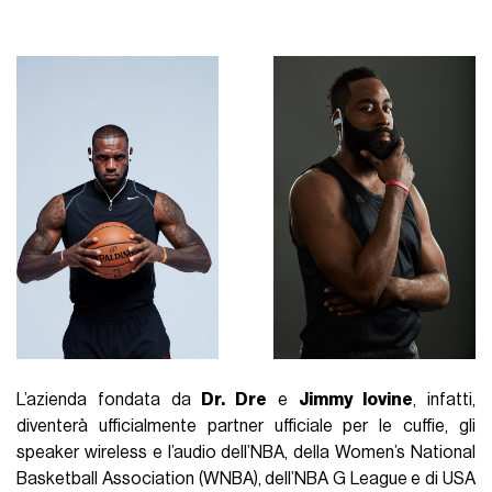
L’azienda fondata da
Dr. Dre
e
Jimmy Iovine
, infatti,
diventerà ufficialmente partner ufficiale per le cuffie, gli
speaker wireless e l’audio dell’NBA, della Women’s National
Basketball Association (WNBA), dell’NBA G League e di USA