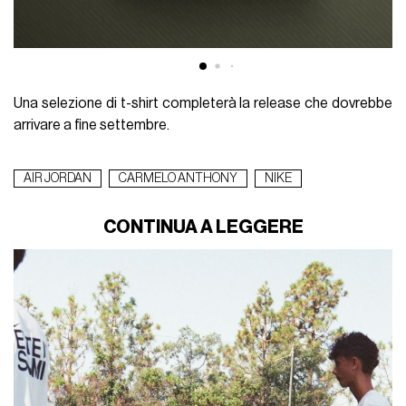
Una selezione di t-shirt completerà la release che dovrebbe
arrivare a fine settembre.
AIR JORDAN
CARMELO ANTHONY
NIKE
CONTINUA A LEGGERE