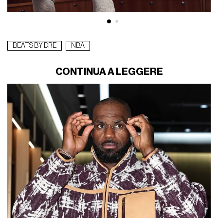
BEATS BY DRE
NBA
CONTINUA A LEGGERE