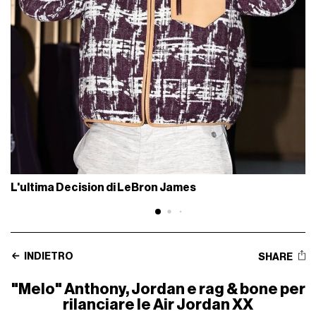
L'ultima Decision di LeBron James
INDIETRO
SHARE
"Melo" Anthony, Jordan e rag & bone per
rilanciare le Air Jordan XX