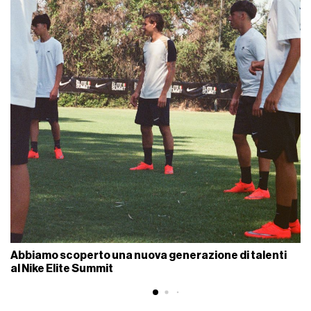
Abbiamo scoperto una nuova generazione di talenti
al Nike Elite Summit