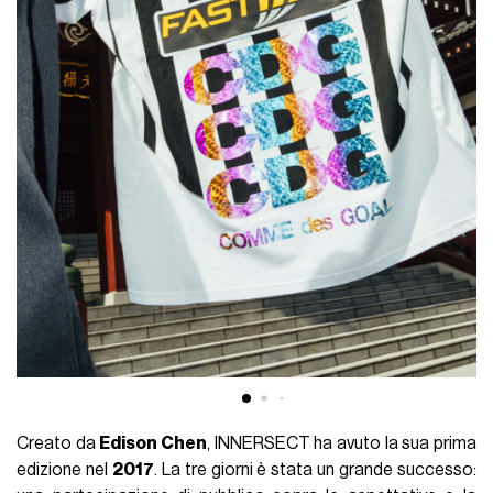
Creato da
Edison Chen
, INNERSECT ha avuto la sua prima
edizione nel
2017
. La tre giorni è stata un grande successo: