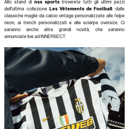
Allo stand di
nss sports
troverete tutti gli ultimi pezzi
dell'ultima collezione
Les Vêtements de Football
: dalle
classiche maglie da calcio vintage personalizzate alle felpe
neon, ai trench personalizzati e alle sciarpe oversize. Ci
saranno anche altre grandi novità, che saranno
annunciate live ad INNERSECT.