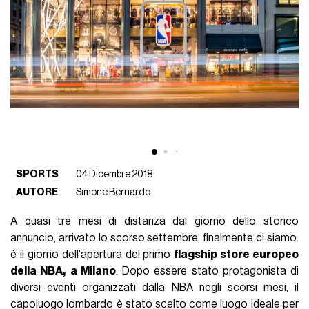
SPORTS
04 Dicembre 2018
AUTORE
Simone Bernardo
A quasi tre mesi di distanza dal giorno dello storico
annuncio, arrivato lo scorso settembre, finalmente ci siamo:
è il giorno dell'apertura del primo
flagship store europeo
della NBA,
a Milano
. Dopo essere stato protagonista di
diversi eventi organizzati dalla NBA negli scorsi mesi, il
capoluogo lombardo è stato scelto come luogo ideale per