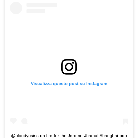
Visualizza questo post su Instagram
@bloodyosiris on fire for the Jerome Jhamal Shanghai pop