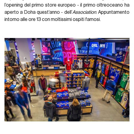
l’opening del primo store europeo - il primo oltreoceano ha
aperto a Doha quest’anno - dell’
Association
. Appuntamento
intorno alle ore 13 con moltissimi ospiti famosi.