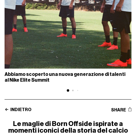
Abbiamo scoperto una nuova generazione di talenti
al Nike Elite Summit
INDIETRO
SHARE
Le maglie di Born Offside ispirate a
momenti iconici della storia del calcio