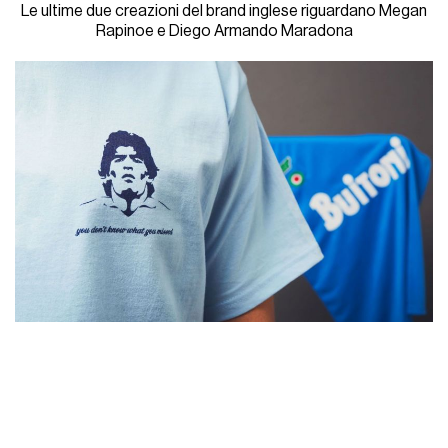
Le ultime due creazioni del brand inglese riguardano Megan
Rapinoe e Diego Armando Maradona