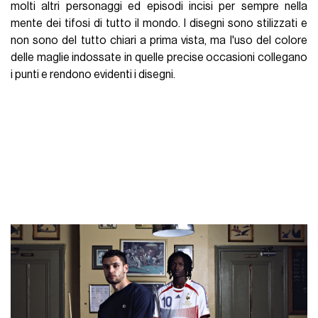
molti altri personaggi ed episodi incisi per sempre nella
mente dei tifosi di tutto il mondo. I disegni sono stilizzati e
non sono del tutto chiari a prima vista, ma l'uso del colore
delle maglie indossate in quelle precise occasioni collegano
i punti e rendono evidenti i disegni.