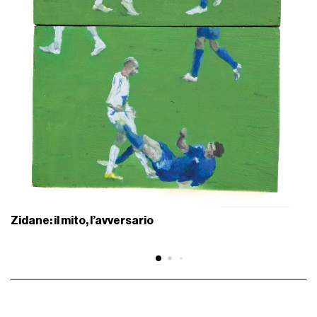
Zidane: il mito, l’avversario