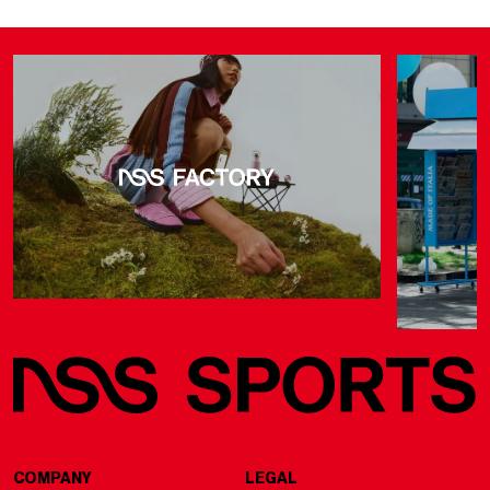
COMPANY
LEGAL