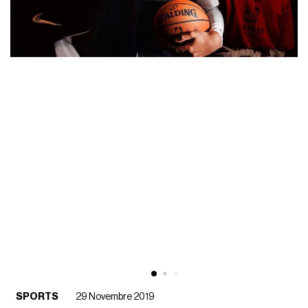
SPORTS
29 Novembre 2019