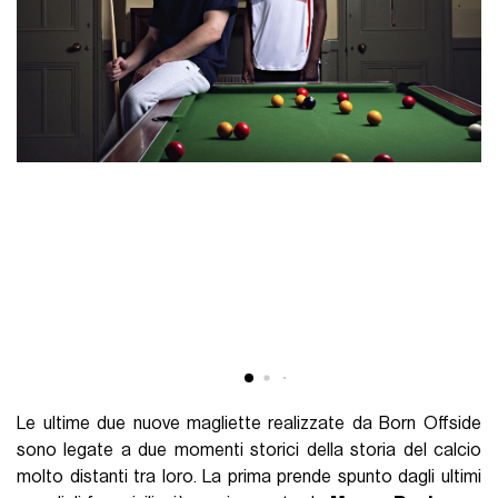
Le ultime due nuove magliette realizzate da Born Offside
sono legate a due momenti storici della storia del calcio
molto distanti tra loro. La prima prende spunto dagli ultimi