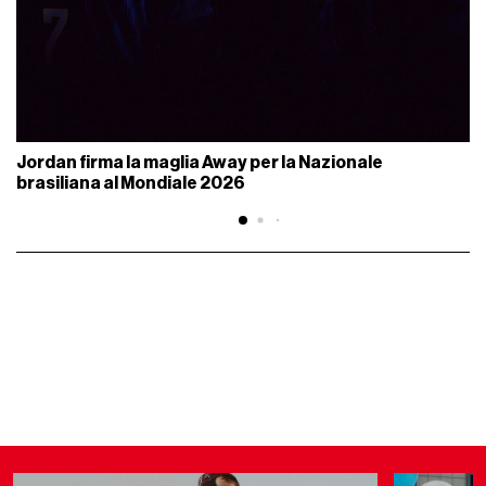
Jordan firma la maglia Away per la Nazionale
brasiliana al Mondiale 2026