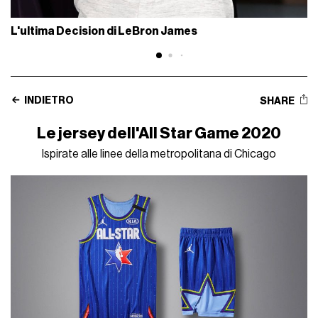
L'ultima Decision di LeBron James
INDIETRO
SHARE
Le jersey dell'All Star Game 2020
Ispirate alle linee della metropolitana di Chicago