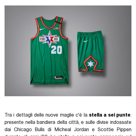
Tra i dettagli delle nuove maglie c'è la
stella a sei punte
:
presente nella bandiera della città, e sulle divise indossate
dai Chicago Bulls di Micheal Jordan e Scottie Pippen