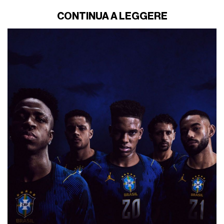
CONTINUA A LEGGERE