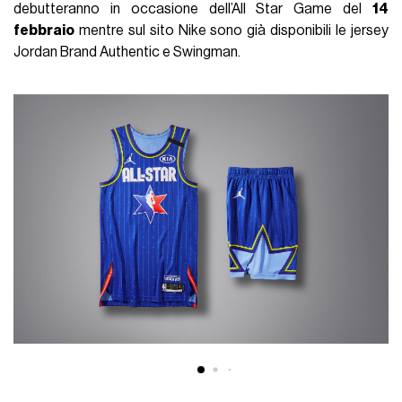
debutteranno in occasione dell’All Star Game del
14
febbraio
mentre sul sito Nike sono già disponibili le jersey
Jordan Brand Authentic e Swingman.