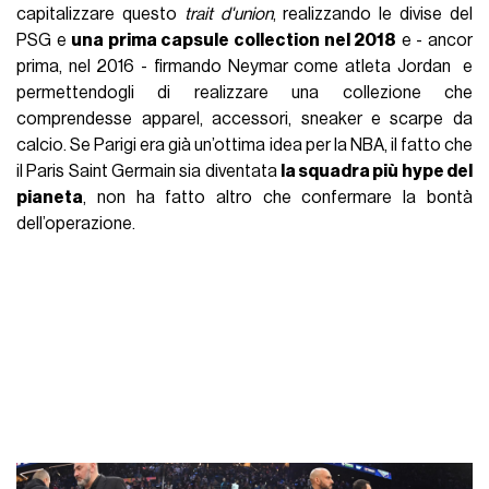
capitalizzare questo
trait d'union
, realizzando le divise del
PSG e
una prima capsule collection nel 2018
e - ancor
prima, nel 2016 - firmando Neymar come atleta Jordan e
permettendogli di realizzare una collezione che
comprendesse apparel, accessori, sneaker e scarpe da
calcio. Se Parigi era già un’ottima idea per la NBA, il fatto che
il Paris Saint Germain sia diventata
la squadra più hype del
pianeta
, non ha fatto altro che confermare la bontà
dell’operazione.