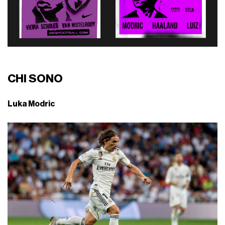
CHI SONO
Luka Modric