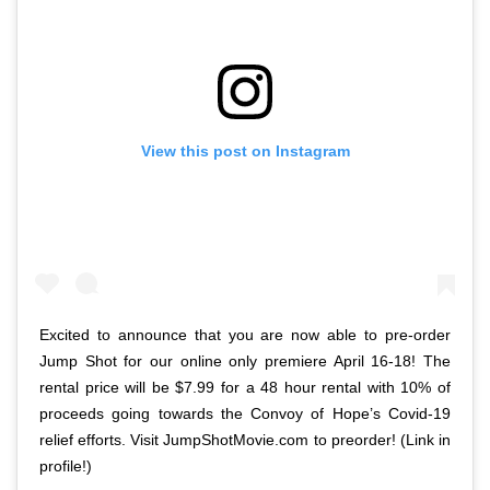
View this post on Instagram
Excited to announce that you are now able to pre-order
Jump Shot for our online only premiere April 16-18! The
rental price will be $7.99 for a 48 hour rental with 10% of
proceeds going towards the Convoy of Hope’s Covid-19
relief efforts. Visit JumpShotMovie.com to preorder! (Link in
profile!)