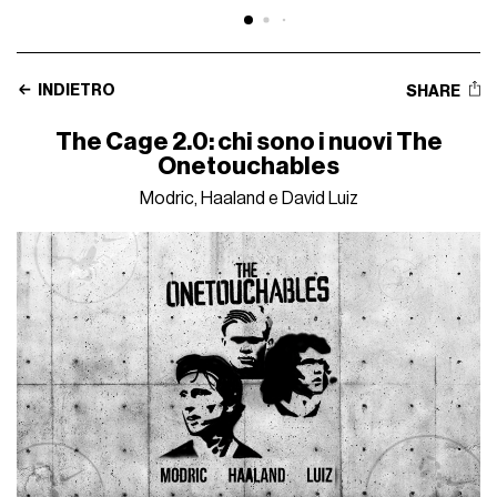
INDIETRO
SHARE
The Cage 2.0: chi sono i nuovi The
Onetouchables
Modric, Haaland e David Luiz