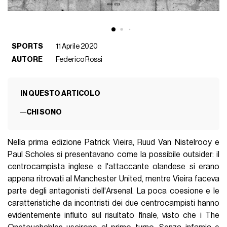
SPORTS
11 Aprile 2020
AUTORE
Federico Rossi
IN QUESTO ARTICOLO
CHI SONO
Nella prima edizione Patrick Vieira, Ruud Van Nistelrooy e
Paul Scholes si presentavano come la possibile outsider: il
centrocampista inglese e l'attaccante olandese si erano
appena ritrovati al Manchester United, mentre Vieira faceva
parte degli antagonisti dell'Arsenal. La poca coesione e le
caratteristiche da incontristi dei due centrocampisti hanno
evidentemente influito sul risultato finale, visto che i The