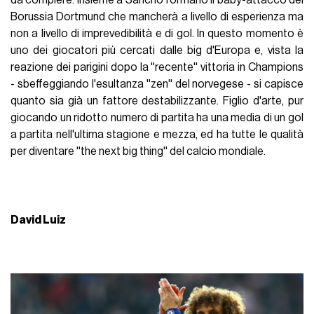
Borussia Dortmund che mancherà a livello di esperienza ma
non a livello di imprevedibilità e di gol. In questo momento è
uno dei giocatori più cercati dalle big d'Europa e, vista la
reazione dei parigini dopo la ''recente'' vittoria in Champions
- sbeffeggiando l'esultanza ''zen'' del norvegese - si capisce
quanto sia già un fattore destabilizzante. Figlio d'arte, pur
giocando un ridotto numero di partita ha una media di un gol
a partita nell'ultima stagione e mezza, ed ha tutte le qualità
per diventare ''the next big thing'' del calcio mondiale.
David Luiz