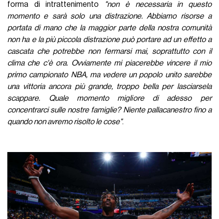
forma di intrattenimento
"non è necessaria in questo
momento e sarà solo una distrazione. Abbiamo risorse a
portata di mano che la maggior parte della nostra comunità
non ha e la più piccola distrazione può portare ad un effetto a
cascata che potrebbe non fermarsi mai, soprattutto con il
clima che c'è ora. Ovviamente mi piacerebbe vincere il mio
primo campionato NBA, ma vedere un popolo unito sarebbe
una vittoria ancora più grande, troppo bella per lasciarsela
scappare. Quale momento migliore di adesso per
concentrarci sulle nostre famiglie? Niente pallacanestro fino a
quando non avremo risolto le cose"
.