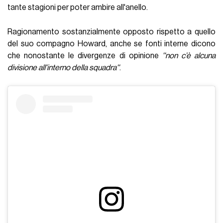
tante stagioni per poter ambire all'anello.
Ragionamento sostanzialmente opposto rispetto a quello
del suo compagno Howard, anche se fonti interne dicono
che nonostante le divergenze di opinione
''non c’è alcuna
divisione all'interno della squadra''
.