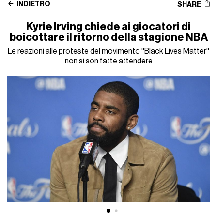
INDIETRO
SHARE
Kyrie Irving chiede ai giocatori di
boicottare il ritorno della stagione NBA
Le reazioni alle proteste del movimento ''Black Lives Matter''
non si son fatte attendere