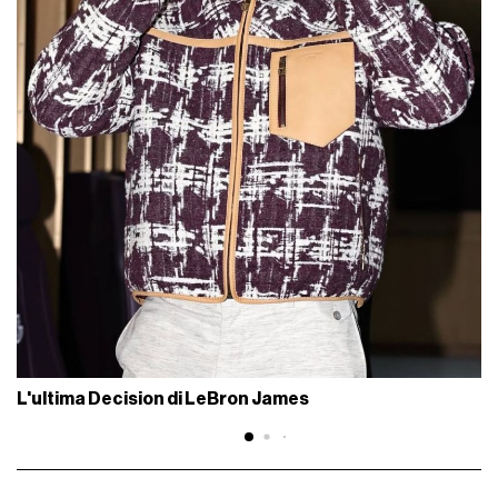
L'ultima Decision di LeBron James