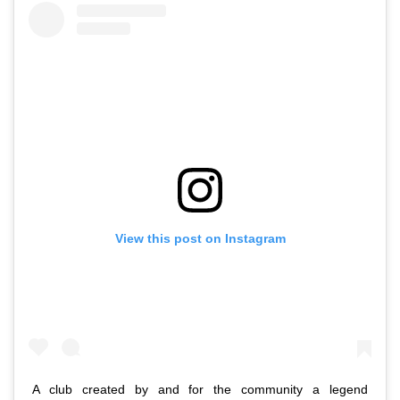
View this post on Instagram
A club created by and for the community a legend