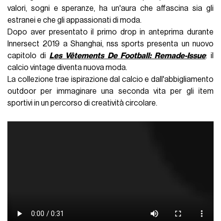
valori, sogni e speranze, ha un'aura che affascina sia gli
estranei e che gli appassionati di moda.
Dopo aver presentato il primo drop in anteprima durante
Innersect 2019 a Shanghai, nss sports presenta un nuovo
capitolo di
Les Vêtements De Football: Remade-Issue
: il
calcio vintage diventa nuova moda.
La collezione trae ispirazione dal calcio e dall'abbigliamento
outdoor per immaginare una seconda vita per gli item
sportivi in un percorso di creatività circolare.