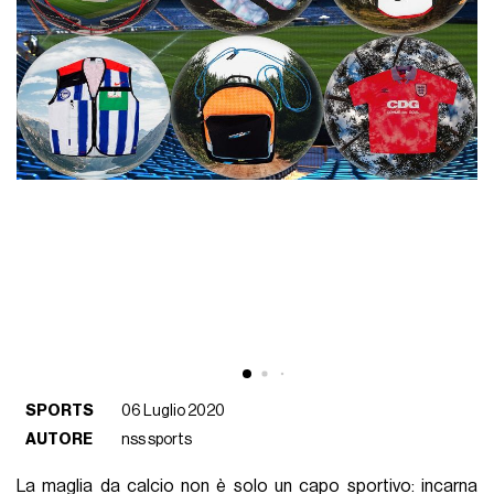
SPORTS
06 Luglio 2020
AUTORE
nss sports
La maglia da calcio non è solo un capo sportivo: incarna