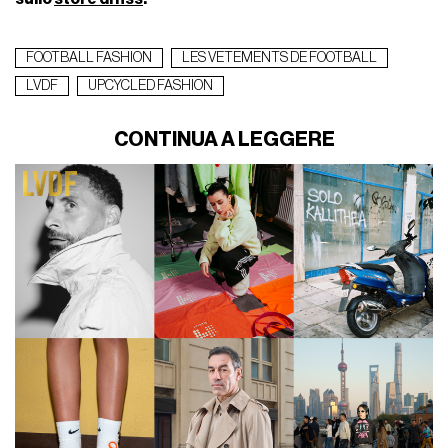
FOOTBALL FASHION
LES VETEMENTS DE FOOTBALL
LVDF
UPCYCLED FASHION
CONTINUA A LEGGERE