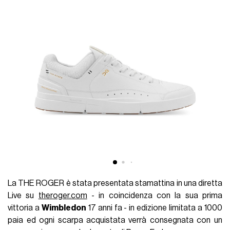
La THE ROGER è stata presentata stamattina in una diretta
Live su
theroger.com
- in coincidenza con la sua prima
vittoria a
Wimbledon
17 anni fa - in edizione limitata a 1000
paia ed ogni scarpa acquistata verrà consegnata con un