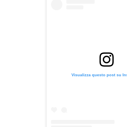
Visualizza questo post su I