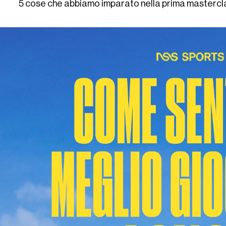
5 cose che abbiamo imparato nella prima mastercla