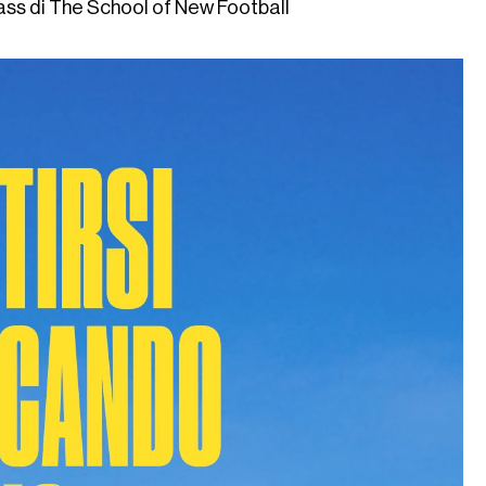
ss di The School of New Football