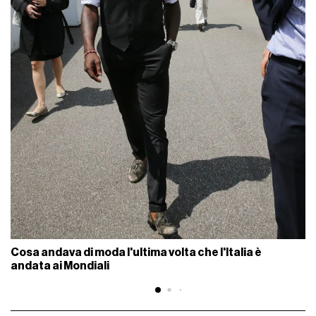
Cosa andava di moda l'ultima volta che l'Italia è
andata ai Mondiali