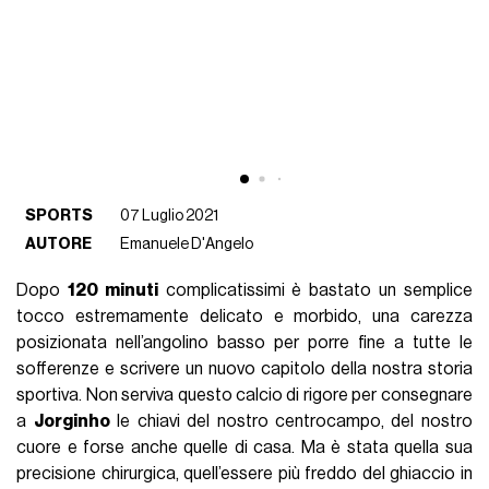
SPORTS
07 Luglio 2021
AUTORE
Emanuele D'Angelo
Dopo
120 minuti
complicatissimi è bastato un semplice
tocco estremamente delicato e morbido, una carezza
posizionata nell’angolino basso per porre fine a tutte le
sofferenze e scrivere un nuovo capitolo della nostra storia
sportiva. Non serviva questo calcio di rigore per consegnare
a
Jorginho
le chiavi del nostro centrocampo, del nostro
cuore e forse anche quelle di casa. Ma è stata quella sua
precisione chirurgica, quell’essere più freddo del ghiaccio in