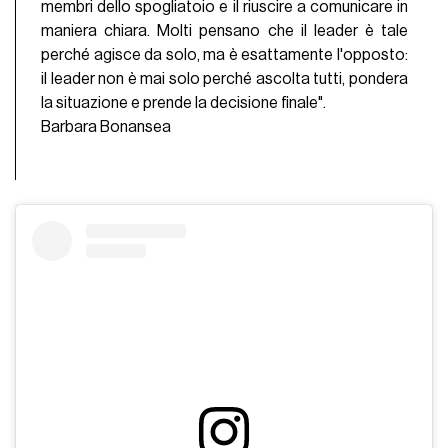
membri dello spogliatoio e il riuscire a comunicare in
maniera chiara. Molti pensano che il leader è tale
perché agisce da solo, ma è esattamente l'opposto:
il leader non è mai solo perché ascolta tutti, pondera
la situazione e prende la decisione finale".
Barbara Bonansea