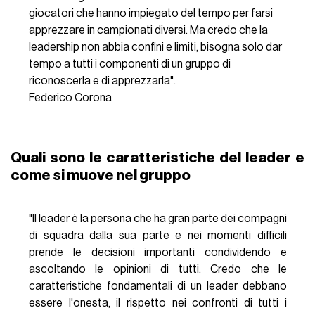
giocatori che hanno impiegato del tempo per farsi
apprezzare in campionati diversi. Ma credo che la
leadership non abbia confini e limiti, bisogna solo dar
tempo a tutti i componenti di un gruppo di
riconoscerla e di apprezzarla".
Federico Corona
Quali sono le caratteristiche del leader e
come si muove nel gruppo
"Il leader è la persona che ha gran parte dei compagni
di squadra dalla sua parte e nei momenti difficili
prende le decisioni importanti condividendo e
ascoltando le opinioni di tutti. Credo che le
caratteristiche fondamentali di un leader debbano
essere l'onesta, il rispetto nei confronti di tutti i