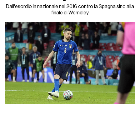
Dall'esordio in nazionale nel 2016 contro la Spagna sino alla
finale di Wembley