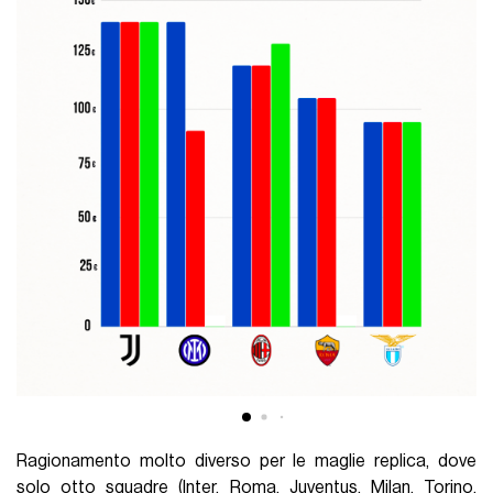
Ragionamento molto diverso per le maglie replica, dove
solo otto squadre (Inter, Roma, Juventus, Milan, Torino,