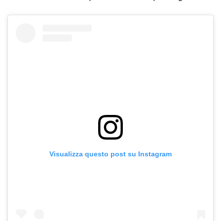
Visualizza questo post su Instagram