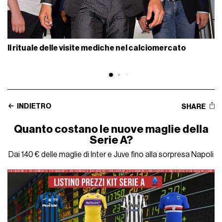
Il rituale delle visite mediche nel calciomercato
INDIETRO
SHARE
Quanto costano le nuove maglie della
Serie A?
Dai 140 € delle maglie di Inter e Juve fino alla sorpresa Napoli