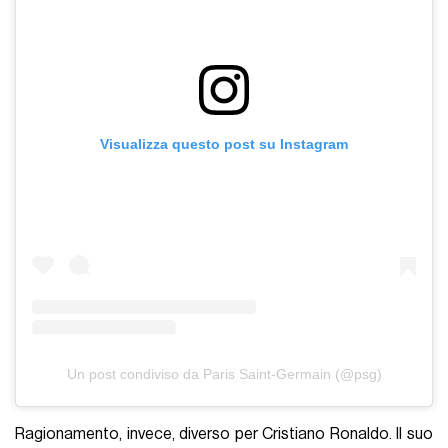
Visualizza questo post su Instagram
Un post condiviso da Paris Saint-Germain (@psg)
Ragionamento, invece, diverso per Cristiano Ronaldo. Il suo