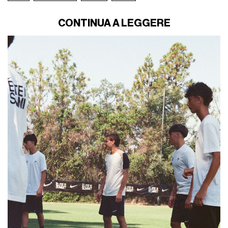
CONTINUA A LEGGERE