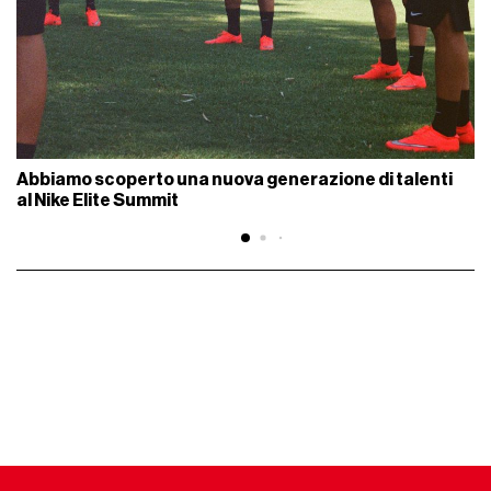
Abbiamo scoperto una nuova generazione di talenti
al Nike Elite Summit