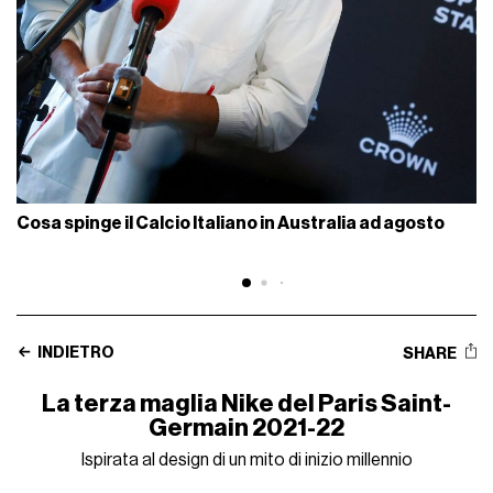
Cosa spinge il Calcio Italiano in Australia ad agosto
INDIETRO
SHARE
La terza maglia Nike del Paris Saint-
Germain 2021-22
Ispirata al design di un mito di inizio millennio