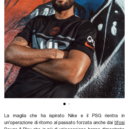
La maglia che ha ispirato Nike e il PSG rientra in
un'operazione di ritorno al passato forzata anche dai
tifosi