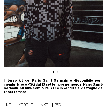
Il terzo kit del Paris Saint-Germain è disponibile per i
membri Nike e PSG dal 13 settembre nei negozi Paris Saint-
Germain, su
nike.com
& PSG.fr e in vendita al dettaglio dal
17 settembre.
KIT
KIT 2021-22
NIKE
PSG