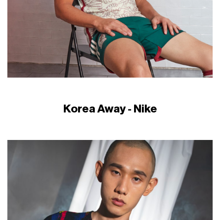
Korea Away - Nike