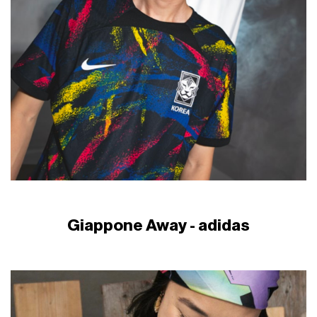
Giappone Away - adidas