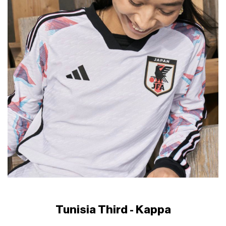
Tunisia Third - Kappa