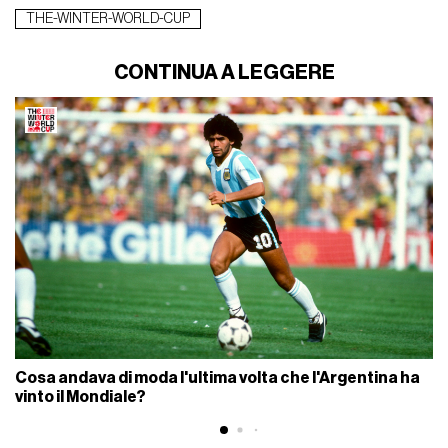
THE-WINTER-WORLD-CUP
CONTINUA A LEGGERE
Cosa andava di moda l'ultima volta che l'Argentina ha
vinto il Mondiale?