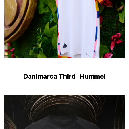
Danimarca Third - Hummel