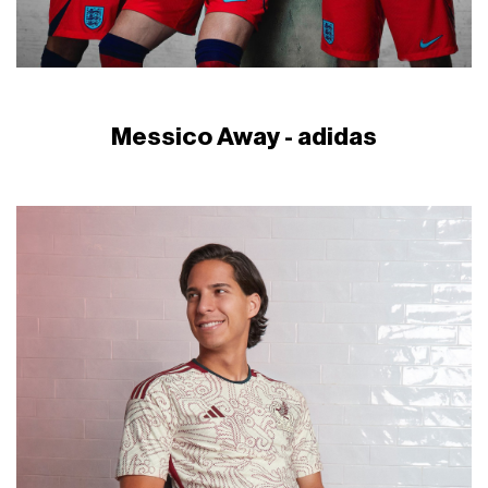
Messico Away - adidas