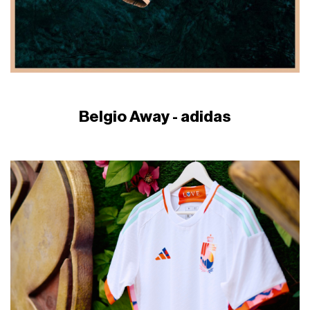
Belgio Away - adidas