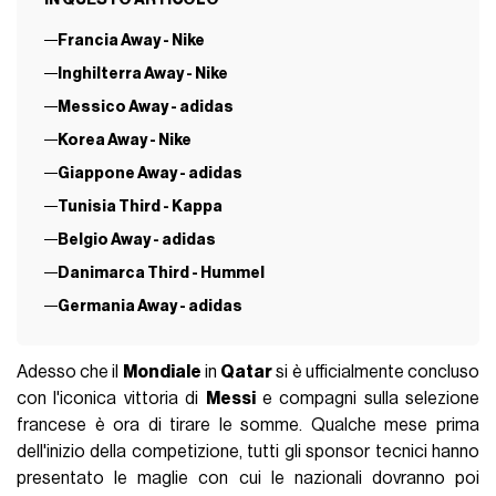
Francia Away - Nike
Inghilterra Away - Nike
Messico Away - adidas
Korea Away - Nike
Giappone Away - adidas
Tunisia Third - Kappa
Belgio Away - adidas
Danimarca Third - Hummel
Germania Away - adidas
Adesso che il
Mondiale
in
Qatar
si è ufficialmente concluso
con l'iconica vittoria di
Messi
e compagni sulla selezione
francese è ora di tirare le somme. Qualche mese prima
dell'inizio della competizione, tutti gli sponsor tecnici hanno
presentato le maglie con cui le nazionali dovranno poi