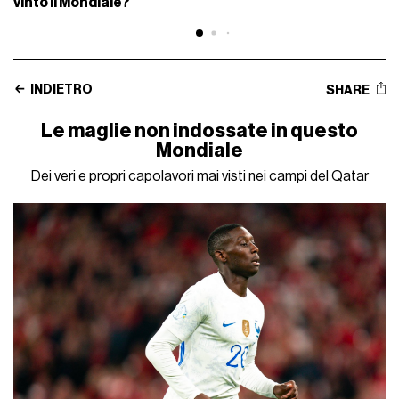
vinto il Mondiale?
INDIETRO
SHARE
Le maglie non indossate in questo
Mondiale
Dei veri e propri capolavori mai visti nei campi del Qatar