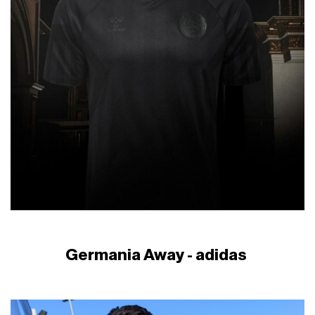
Germania Away - adidas