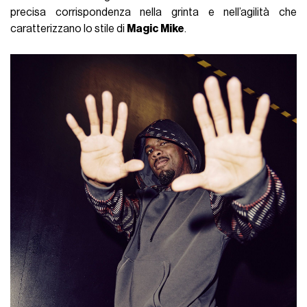
precisa corrispondenza nella grinta e nell’agilità che
caratterizzano lo stile di
Magic Mike
.