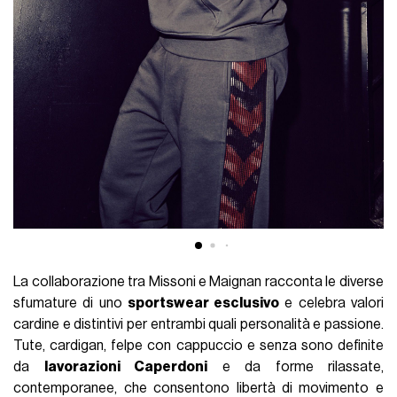
La collaborazione tra Missoni e Maignan racconta le diverse
sfumature di uno
sportswear esclusivo
e celebra valori
cardine e distintivi per entrambi quali personalità e passione.
Tute, cardigan, felpe con cappuccio e senza sono definite
da
lavorazioni Caperdoni
e da forme rilassate,
contemporanee, che consentono libertà di movimento e