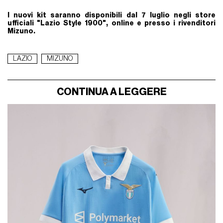
I nuovi kit saranno disponibili dal 7 luglio negli store
ufficiali "Lazio Style 1900", online e presso i rivenditori
Mizuno.
LAZIO
MIZUNO
CONTINUA A LEGGERE