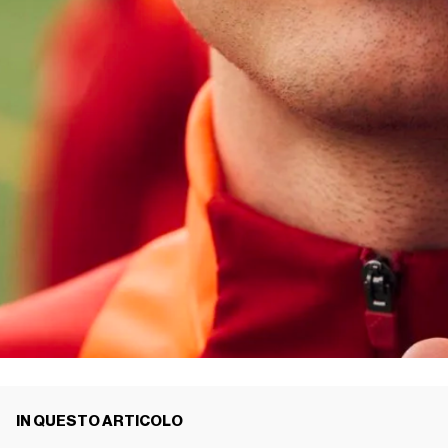
IN QUESTO ARTICOLO