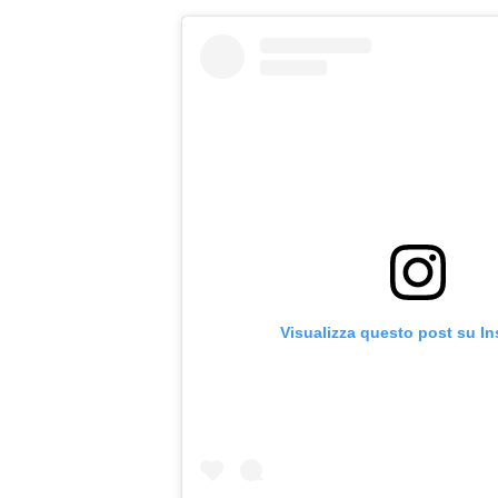
Visualizza questo post su I