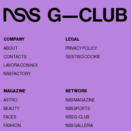
COMPANY
LEGAL
ABOUT
PRIVACY POLICY
CONTACTS
GESTISCI COOKIE
LAVORA CON NOI
NSS FACTORY