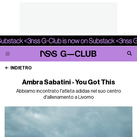
INDIETRO
Ambra Sabatini - You Got This
Abbiamo incontrato l'atleta adidas nel suo centro
d'allenamento a Livorno