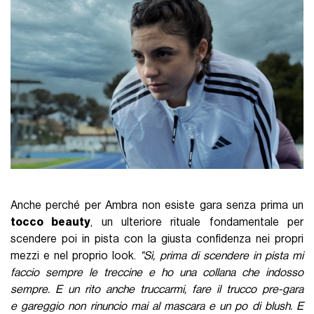
Anche perché per Ambra non esiste gara senza prima un
tocco beauty
, un ulteriore rituale fondamentale per
scendere poi in pista con la giusta confidenza nei propri
mezzi e nel proprio look.
"Sì, prima di scendere in pista mi
faccio sempre le treccine e ho una collana che indosso
sempre. E un rito anche truccarmi, fare il trucco pre-gara
e gareggio non rinuncio mai al mascara e un po di blush. E