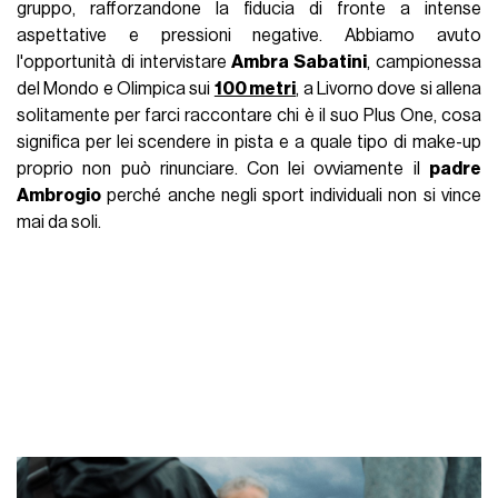
gruppo, rafforzandone la fiducia di fronte a intense
aspettative e pressioni negative. Abbiamo avuto
l'opportunità di intervistare
Ambra Sabatini
, campionessa
del Mondo e Olimpica sui
100 metri
, a Livorno dove si allena
solitamente per farci raccontare chi è il suo Plus One, cosa
significa per lei scendere in pista e a quale tipo di make-up
proprio non può rinunciare. Con lei ovviamente il
padre
Ambrogio
perché anche negli sport individuali non si vince
mai da soli.