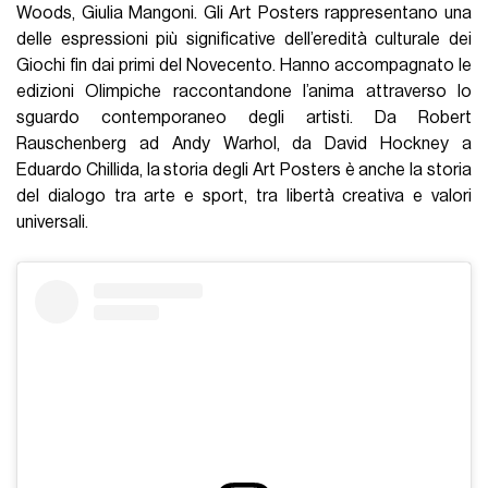
Woods, Giulia Mangoni. Gli Art Posters rappresentano una
delle espressioni più significative dell’eredità culturale dei
Giochi fin dai primi del Novecento. Hanno accompagnato le
edizioni Olimpiche raccontandone l’anima attraverso lo
sguardo contemporaneo degli artisti. Da Robert
Rauschenberg ad Andy Warhol, da David Hockney a
Eduardo Chillida, la storia degli Art Posters è anche la storia
del dialogo tra arte e sport, tra libertà creativa e valori
universali.