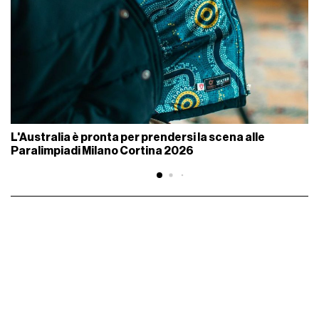
L'Australia è pronta per prendersi la scena alle
Paralimpiadi Milano Cortina 2026