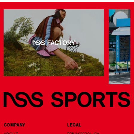
COMPANY
LEGAL