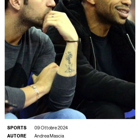
SPORTS
09 Ottobre 2024
AUTORE
Andrea Mascia