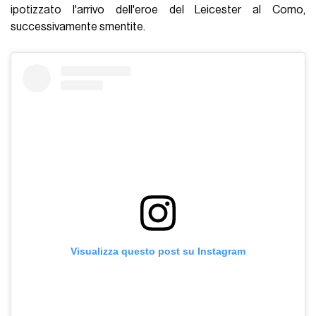
ipotizzato l'arrivo dell'eroe del Leicester al Como,
successivamente smentite.
Visualizza questo post su Instagram