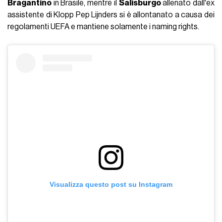
Bragantino
in Brasile, mentre il
Salisburgo
allenato dall'ex
assistente di Klopp Pep Lijnders si è allontanato a causa dei
regolamenti UEFA e mantiene solamente i naming rights.
Visualizza questo post su Instagram