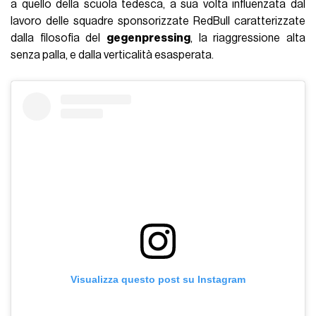
a quello della scuola tedesca, a sua volta influenzata dal
lavoro delle squadre sponsorizzate RedBull caratterizzate
dalla filosofia del
gegenpressing
, la riaggressione alta
senza palla, e dalla verticalità esasperata.
Visualizza questo post su Instagram