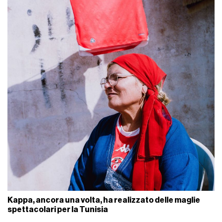
Kappa, ancora una volta, ha realizzato delle maglie
spettacolari per la Tunisia