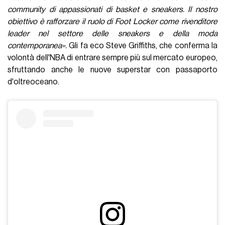
community di appassionati di basket e sneakers. Il nostro
obiettivo è rafforzare il ruolo di Foot Locker come rivenditore
leader nel settore delle sneakers e della moda
contemporanea».
Gli fa eco Steve Griffiths, che conferma la
volontà dell'NBA di entrare sempre più sul mercato europeo,
sfruttando anche le nuove superstar con passaporto
d'oltreoceano.