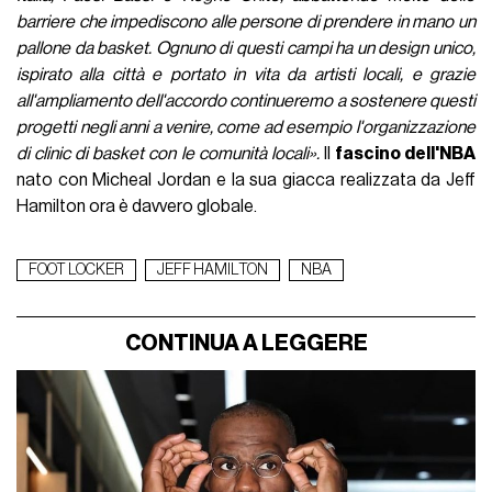
barriere che impediscono alle persone di prendere in mano un
pallone da basket. Ognuno di questi campi ha un design unico,
ispirato alla città e portato in vita da artisti locali, e grazie
all'ampliamento dell'accordo continueremo a sostenere questi
progetti negli anni a venire, come ad esempio l'organizzazione
di clinic di basket con le comunità locali».
Il
fascino dell'NBA
nato con Micheal Jordan e la sua giacca realizzata da Jeff
Hamilton ora è davvero globale.
FOOT LOCKER
JEFF HAMILTON
NBA
CONTINUA A LEGGERE