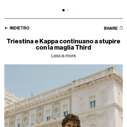
INDIETRO
SHARE
Triestina e Kappa continuano a stupire
con la maglia Third
Less is more