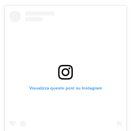
Visualizza questo post su Instagram