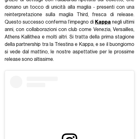
donano un tocco di unicità alla maglia - presenti con una
reinterpretazione sulla maglia Third, fresca di release.
Questo successo conferma l’impegno di
Kappa
negli ultimi
anni, con collaborazioni con club come Venezia, Versailles,
Athens Kallithea e molti altri. Si tratta della prima stagione
della partnership tra la Triestina e Kappa, e se il buongiorno
si vede dal mattino, le nostre aspettative per le prossime
release sono altissime.