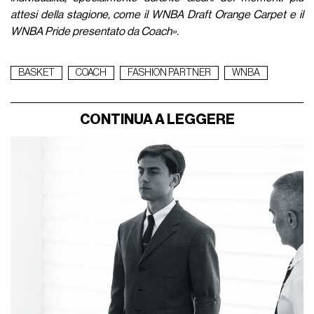
attesi della stagione, come il WNBA Draft Orange Carpet e il
WNBA Pride presentato da Coach».
BASKET
COACH
FASHION PARTNER
WNBA
CONTINUA A LEGGERE