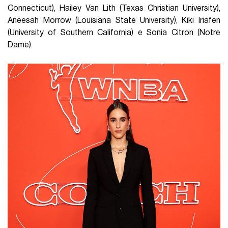
Connecticut), Hailey Van Lith (Texas Christian University),
Aneesah Morrow (Louisiana State University), Kiki Iriafen
(University of Southern California) e Sonia Citron (Notre
Dame).