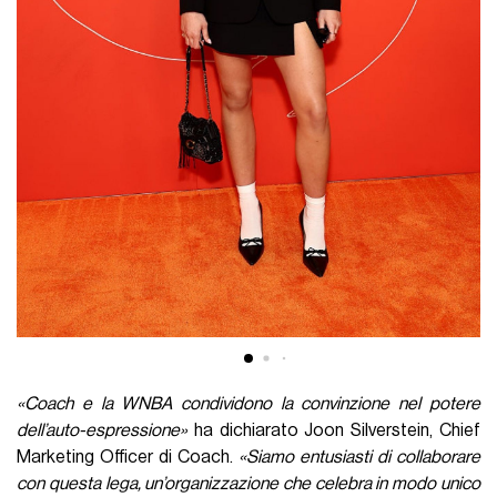
«Coach e la WNBA condividono la convinzione nel potere
dell’auto-espressione»
ha dichiarato Joon Silverstein, Chief
Marketing Officer di Coach.
«Siamo entusiasti di collaborare
con questa lega, un’organizzazione che celebra in modo unico