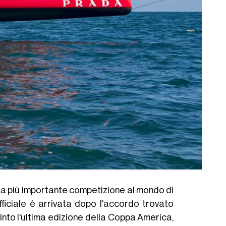
ella più importante competizione al mondo di
ficiale è arrivata dopo l'accordo trovato
nto l'ultima edizione della Coppa America,