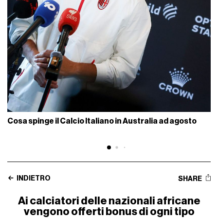
Cosa spinge il Calcio Italiano in Australia ad agosto
INDIETRO
SHARE
Ai calciatori delle nazionali africane
vengono offerti bonus di ogni tipo