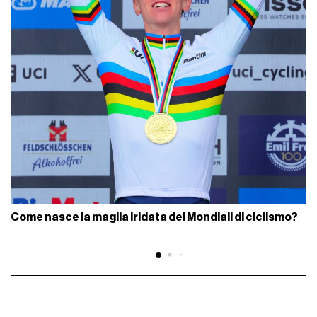
Come nasce la maglia iridata dei Mondiali di ciclismo?