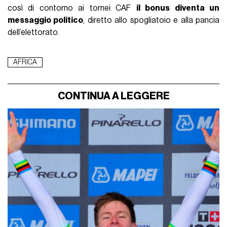
così di contorno ai tornei CAF
il bonus diventa un
messaggio politico
, diretto allo spogliatoio e alla pancia
dell’elettorato.
AFRICA
CONTINUA A LEGGERE