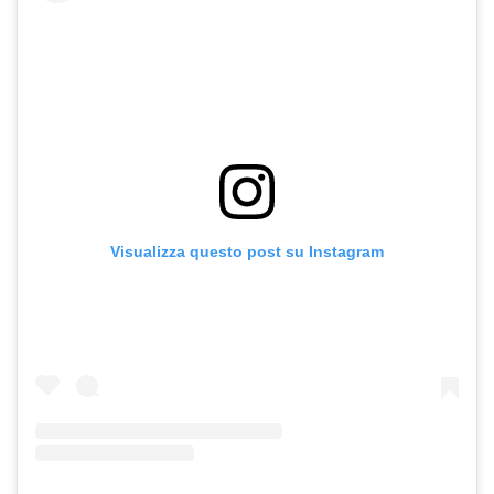
Visualizza questo post su Instagram