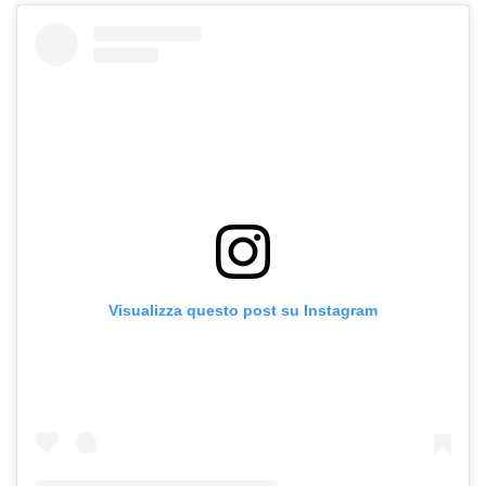
Visualizza questo post su Instagram