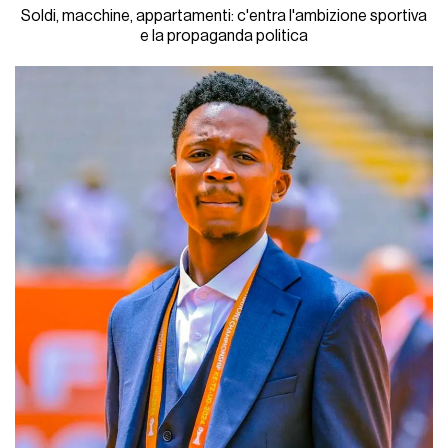
Soldi, macchine, appartamenti: c'entra l'ambizione sportiva
e la propaganda politica