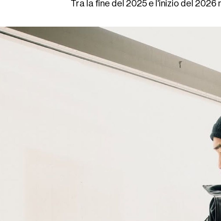
Tra la fine del 2025 e l'inizio del 202