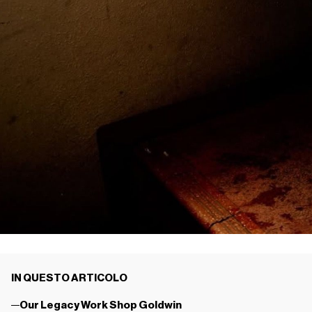
IN QUESTO ARTICOLO
Our Legacy Work Shop Goldwin