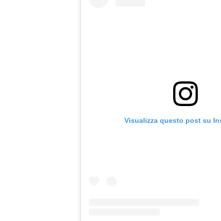
Visualizza questo post su I