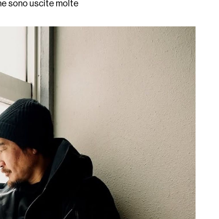
6 ne sono uscite molte