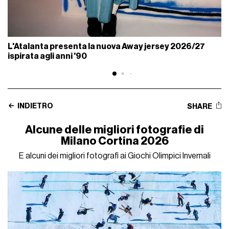
L'Atalanta presenta la nuova Away jersey 2026/27
ispirata agli anni '90
INDIETRO
SHARE
Alcune delle migliori fotografie di
Milano Cortina 2026
E alcuni dei migliori fotografi ai Giochi OIimpici Invernali