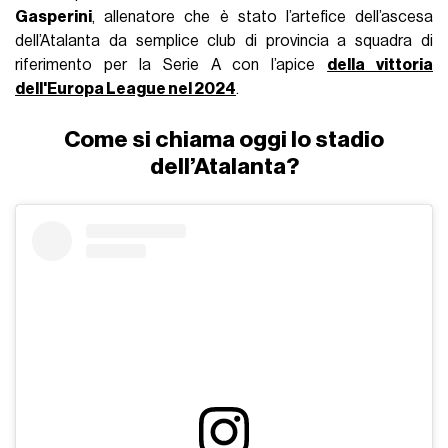
Gasperini
, allenatore che è stato l’artefice dell’ascesa
dell’Atalanta da semplice club di provincia a squadra di
riferimento per la Serie A con l’apice
della vittoria
dell'Europa League nel 2024
.
Come si chiama oggi lo stadio
dell’Atalanta?