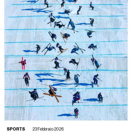
SPORTS
23 Febbraio 2026