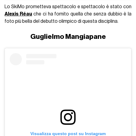
Lo SkiMo prometteva spettacolo e spettacolo è stato con
Alexis Réau
che ci ha fornito quella che senza dubbio è la
foto più bella del debutto olimpico di questa disciplina.
Guglielmo Mangiapane
Visualizza questo post su Instagram