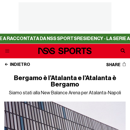
CONTATA DA NSS SPORTS
RESIDENCY - LA SERIE A RACCON
INDIETRO
SHARE
Bergamo è l’Atalanta e l’Atalanta è
Bergamo
Siamo stati alla New Balance Arena per Atalanta-Napoli