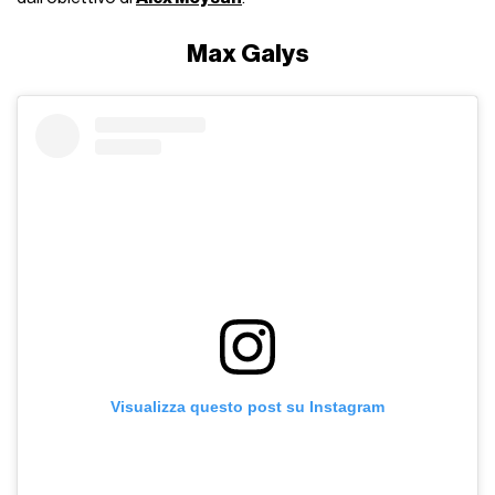
Max Galys
Visualizza questo post su Instagram