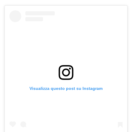
Visualizza questo post su Instagram