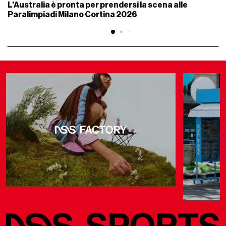
L'Australia è pronta per prendersi la scena alle
Paralimpiadi Milano Cortina 2026