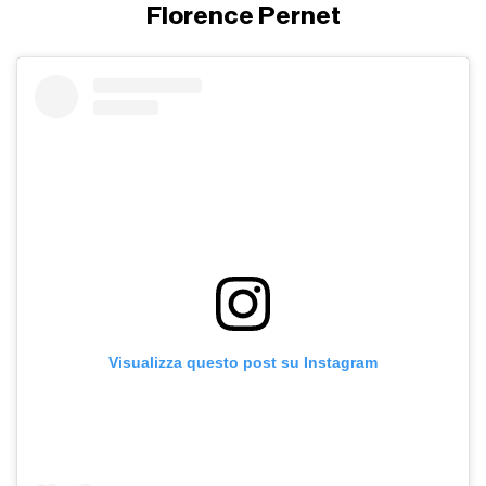
Florence Pernet
Visualizza questo post su Instagram