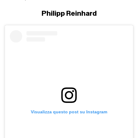
Philipp Reinhard
Visualizza questo post su Instagram