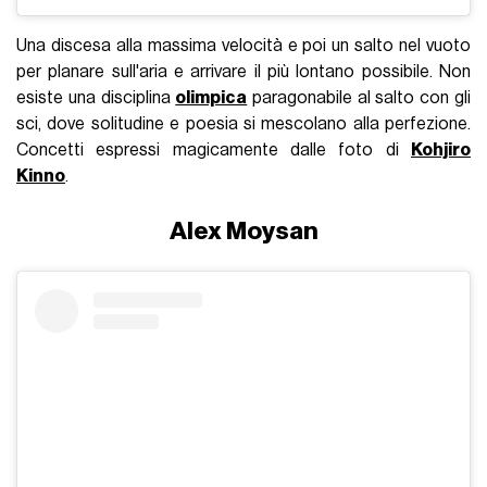
Una discesa alla massima velocità e poi un salto nel vuoto
per planare sull'aria e arrivare il più lontano possibile. Non
esiste una disciplina
olimpica
paragonabile al salto con gli
sci, dove solitudine e poesia si mescolano alla perfezione.
Concetti espressi magicamente dalle foto di
Kohjiro
Kinno
.
Alex Moysan