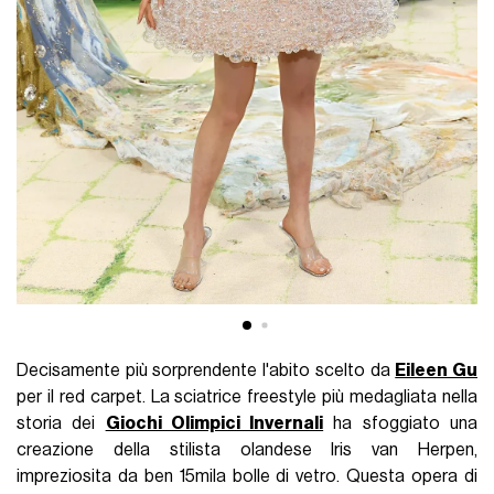
Decisamente più sorprendente l'abito scelto da
Eileen Gu
per il red carpet. La sciatrice freestyle più medagliata nella
storia dei
Giochi Olimpici Invernali
ha sfoggiato una
creazione della stilista olandese Iris van Herpen,
impreziosita da ben 15mila bolle di vetro. Questa opera di