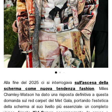
Alla fine del 2025 ci si interrogava
sull'ascesa della
scherma come nuova tendenza fashion
. Miles
Chamley-Watson ha dato una risposta definitiva a questa
domanda sul red carpet del Met Gala, portando l'estetica
della scherma al suo livello più essenziale: un completo