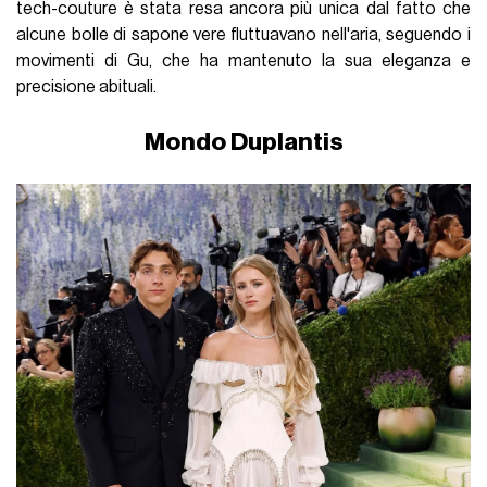
tech-couture è stata resa ancora più unica dal fatto che
alcune bolle di sapone vere fluttuavano nell'aria, seguendo i
movimenti di Gu, che ha mantenuto la sua eleganza e
precisione abituali.
Mondo Duplantis