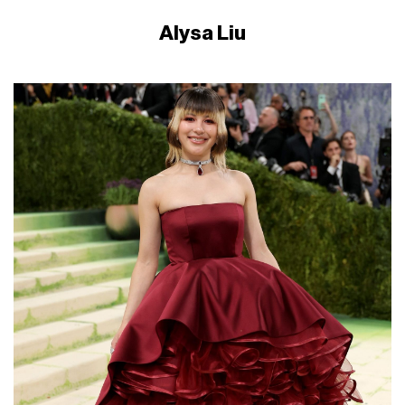
Alysa Liu