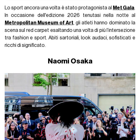
Lo sport ancora una volta è stato protagonista al
Met Gala
.
In occasione dell'edizione 2026 tenutasi nella notte al
Metropolitan Museum of Art
, gli atleti hanno dominato la
scena sul red carpet esaltando una volta di più l’intersezione
tra fashion e sport. Abiti sartoriali, look audaci, sofisticati e
ricchi di significato.
Naomi Osaka