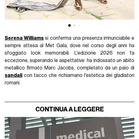
Serena Williams
si conferma una presenza irrinunciabile e
sempre attesa al Met Gala, dove nel corso degli anni ha
sfoggiato look memorabili. L'edizione 2026 non fa
eccezione, superando le aspettative: ha indossato un abito
metallico firmato Marc Jacobs, completato da un paio di
sandali
con tacco che richiamano l'estetica dei gladiatori
romani.
CONTINUA A LEGGERE