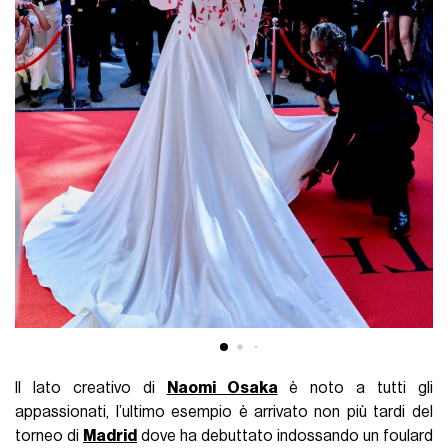
Il lato creativo di
Naomi Osaka
è noto a tutti gli
appassionati, l’ultimo esempio è arrivato non più tardi del
torneo di
Madrid
dove ha debuttato indossando un foulard