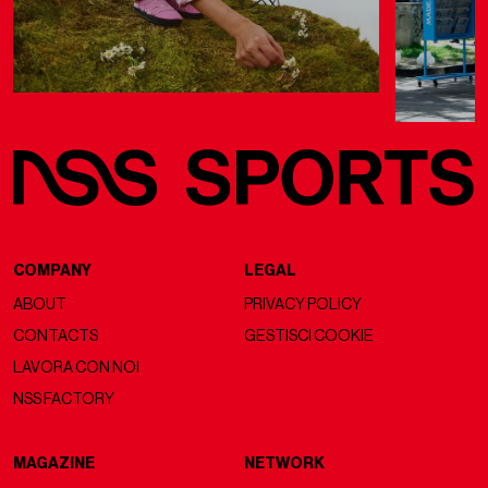
COMPANY
LEGAL
ABOUT
PRIVACY POLICY
CONTACTS
GESTISCI COOKIE
LAVORA CON NOI
NSS FACTORY
MAGAZINE
NETWORK