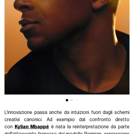
L'innovazione passa anche da intuizioni fuori dagli schemi
creativi canonici. Ad esempio dal confronto diretto
con
Kylian Mbappé
è nata la reinterpretazione da parte