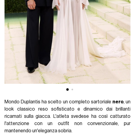
Mondo Duplantis ha scelto un completo sartoriale
nero
, un
look classico reso sofisticato e dinamico dai brillanti
ricamati sulla giacca. L'atleta svedese ha così catturato
l'attenzione con un outfit non convenzionale, pur
mantenendo un'eleganza sobria.