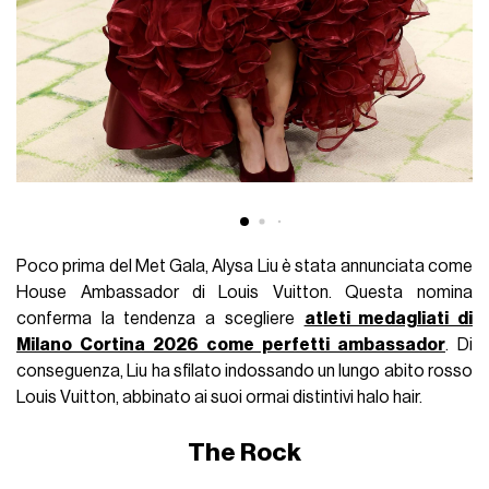
Poco prima del Met Gala, Alysa Liu è stata annunciata come
House Ambassador di Louis Vuitton. Questa nomina
conferma la tendenza a scegliere
atleti medagliati di
Milano Cortina 2026 come perfetti ambassador
. Di
conseguenza, Liu ha sfilato indossando un lungo abito rosso
Louis Vuitton, abbinato ai suoi ormai distintivi halo hair.
The Rock