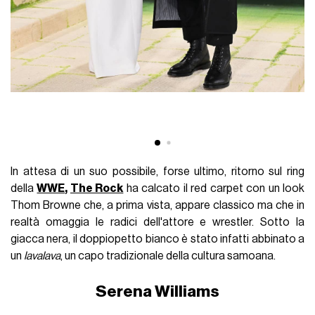
In attesa di un suo possibile, forse ultimo, ritorno sul ring
della
WWE
,
The Rock
ha calcato il red carpet con un look
Thom Browne che, a prima vista, appare classico ma che in
realtà omaggia le radici dell'attore e wrestler. Sotto la
giacca nera, il doppiopetto bianco è stato infatti abbinato a
un
lavalava
, un capo tradizionale della cultura samoana.
Serena Williams