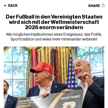
BACK
SHARE
Der Fußball in den Vereinigten Staaten
wird sich mit der Weltmeisterschaft
2026 enorm verändern
Alle möglichen Implikationen eines Ereignisses, das Politik,
Sporttradition und vieles mehr miteinander verbindet