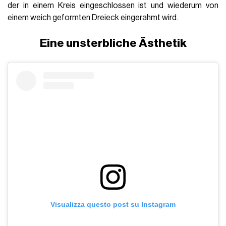
der in einem Kreis eingeschlossen ist und wiederum von
einem weich geformten Dreieck eingerahmt wird.
Eine unsterbliche Ästhetik
Visualizza questo post su Instagram