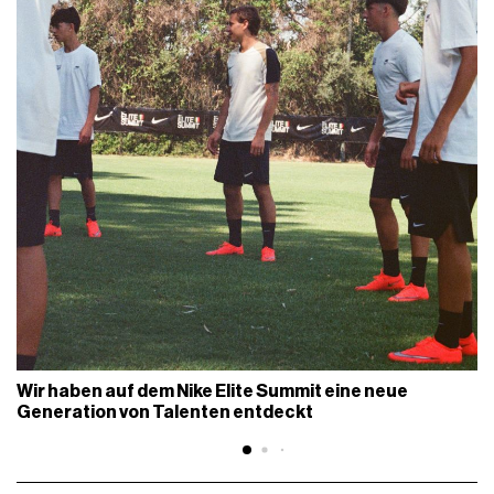
Wir haben auf dem Nike Elite Summit eine neue
Generation von Talenten entdeckt