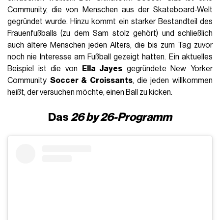
Community, die von Menschen aus der Skateboard-Welt
gegründet wurde. Hinzu kommt ein starker Bestandteil des
Frauenfußballs (zu dem Sam stolz gehört) und schließlich
auch ältere Menschen jeden Alters, die bis zum Tag zuvor
noch nie Interesse am Fußball gezeigt hatten. Ein aktuelles
Beispiel ist die von
Ella Jayes
gegründete New Yorker
Community
Soccer & Croissants
, die jeden willkommen
heißt, der versuchen möchte, einen Ball zu kicken.
Das
26 by 26-Programm