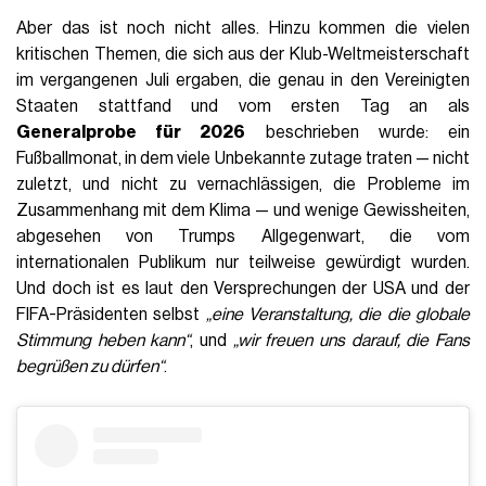
Aber das ist noch nicht alles. Hinzu kommen die vielen
kritischen Themen, die sich aus der Klub-Weltmeisterschaft
im vergangenen Juli ergaben, die genau in den Vereinigten
Staaten stattfand und vom ersten Tag an als
Generalprobe für 2026
beschrieben wurde: ein
Fußballmonat, in dem viele Unbekannte zutage traten — nicht
zuletzt, und nicht zu vernachlässigen, die Probleme im
Zusammenhang mit dem Klima — und wenige Gewissheiten,
abgesehen von Trumps Allgegenwart, die vom
internationalen Publikum nur teilweise gewürdigt wurden.
Und doch ist es laut den Versprechungen der USA und der
FIFA-Präsidenten selbst
„eine Veranstaltung, die die globale
Stimmung heben kann“
, und
„wir freuen uns darauf, die Fans
begrüßen zu dürfen“
.