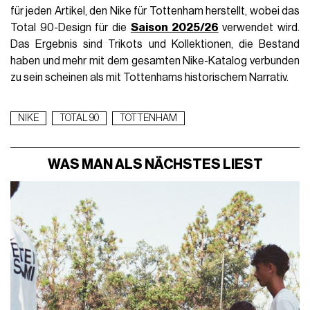
für jeden Artikel, den Nike für Tottenham herstellt, wobei das
Total 90-Design für die
Saison 2025/26
verwendet wird.
Das Ergebnis sind Trikots und Kollektionen, die Bestand
haben und mehr mit dem gesamten Nike-Katalog verbunden
zu sein scheinen als mit Tottenhams historischem Narrativ.
NIKE
TOTAL 90
TOTTENHAM
WAS MAN ALS NÄCHSTES LIEST