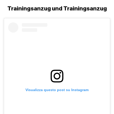
Trainingsanzug und Trainingsanzug
Visualizza questo post su Instagram