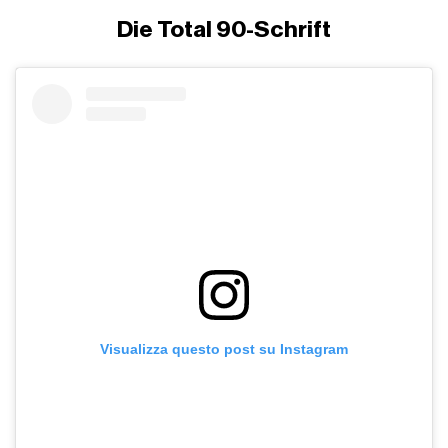
Die Total 90-Schrift
Visualizza questo post su Instagram