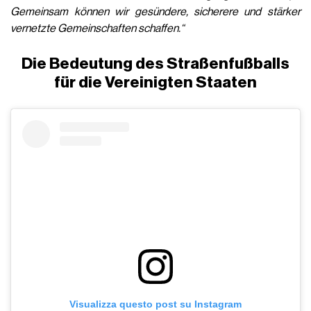
Gemeinsam können wir gesündere, sicherere und stärker
vernetzte Gemeinschaften schaffen.“
Die Bedeutung des Straßenfußballs
für die Vereinigten Staaten
Visualizza questo post su Instagram