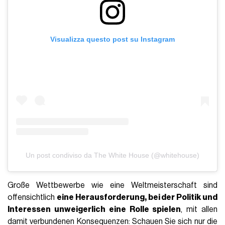
Visualizza questo post su Instagram
Un post condiviso da The White House (@whitehouse)
Große Wettbewerbe wie eine Weltmeisterschaft sind
offensichtlich
eine Herausforderung, bei der Politik und
Interessen unweigerlich eine Rolle spielen
, mit allen
damit verbundenen Konsequenzen: Schauen Sie sich nur die