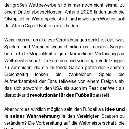
der großen Wettbewerbe sind immer noch nicht einmal zu
einem Drittel abgeschlossen. Anfang 2026 finden auch die
Olympischen Winterspiele statt, und in wenigen Wochen soll
der Africa Cup of Nations stattfinden.
Wenn man nur an all diese Verpflichtungen denkt, ist das, was
Spielern und Vereinen wahrscheinlich am meisten Sorgen
bereitet, die Möglichkeit, in guter körperlicher Verfassung zur
Weltmeisterschaft zu kommen und vorzeitige Verletzungen
zu vermeiden, die die laufende Saison gefährden könnten.
Gleichzeitig lenken die zahlreichen Spiele die
Aufmerksamkeit der Fans teilweise von einem Ereignis ab,
das sich sowohl in den USA als auch im Rest der Welt als
disruptiv und
revolutionär für den Fußball
darstellt.
Aber wird es wirklich möglich sein, den Fußball als
Idee und
in seiner Wahrnehmung in
den Vereinigten Staaten zu
verändern? Die Vorbereitung auf die Weltmeisterschaft, die