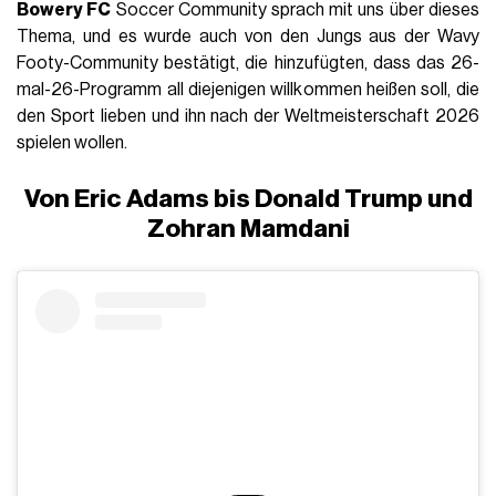
Bowery FC
Soccer Community sprach mit uns über dieses
Thema, und es wurde auch von den Jungs aus der Wavy
Footy-Community bestätigt, die hinzufügten, dass das 26-
mal-26-Programm all diejenigen willkommen heißen soll, die
den Sport lieben und ihn nach der Weltmeisterschaft 2026
spielen wollen.
Von Eric Adams bis Donald Trump und
Zohran Mamdani