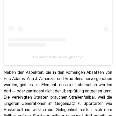
Un post condiviso da @cscnyc
Neben den Aspekten, die in den vorherigen Absätzen von
Eric Adams, Ana J. Almanzar und Brad Sims hervorgehoben
wurden, gibt es ein Element, das nicht übersehen werden
darf — oder zumindest nicht der Überprüfung entgehen kann.
Die Vereinigten Staaten brauchen Straßenfußball, weil die
jüngeren Generationen im Gegensatz zu Sportarten wie
Basketball nie wirklich die Gelegenheit hatten, sich dem