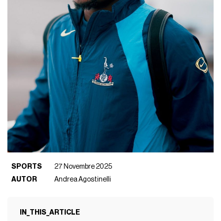
SPORTS
27 Novembre 2025
AUTOR
Andrea Agostinelli
IN_THIS_ARTICLE