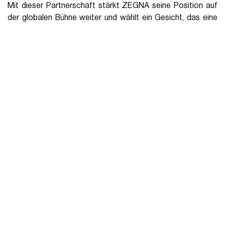
Visualizza questo post su Instagram