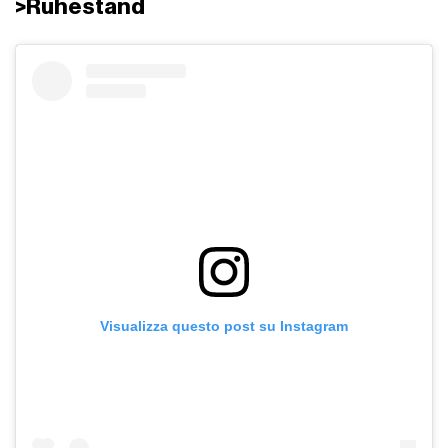
>Ruhestand
Visualizza questo post su Instagram