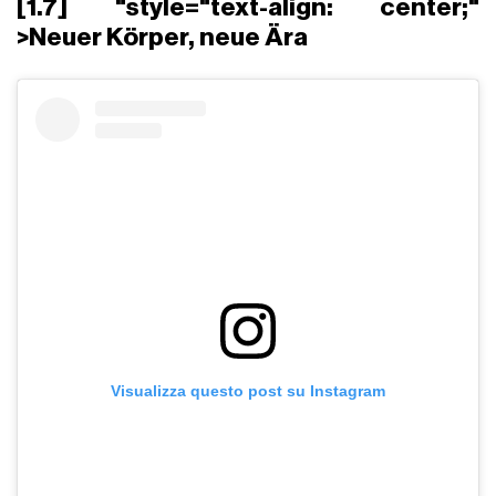
[1.7] "style="text-align: center;"
>Neuer Körper, neue Ära
Visualizza questo post su Instagram