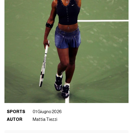
SPORTS
01 Giugno 2026
AUTOR
Mattia Tiezzi