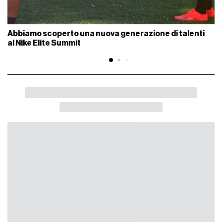
Abbiamo scoperto una nuova generazione di talenti
al Nike Elite Summit