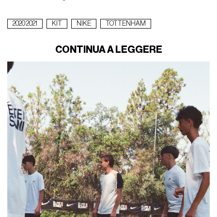
2020 2021
KIT
NIKE
TOTTENHAM
CONTINUA A LEGGERE