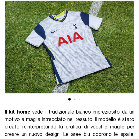
Il kit home
vede il tradizionale bianco impreziosito da un
motivo a maglia intrecciato nel tessuto. Il modello è stato
creato reinterpretando la grafica di vecchie maglie per
creare un nuovo design. Le aree blu coprono le spalle,