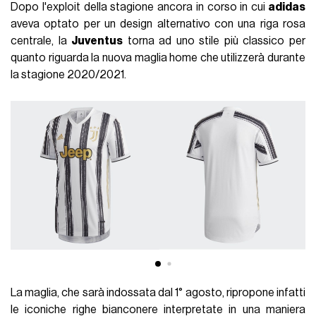
Dopo l'exploit della stagione ancora in corso in cui
adidas
aveva optato per un design alternativo con una riga rosa
centrale, la
Juventus
torna ad uno stile più classico per
quanto riguarda la nuova maglia home che utilizzerà durante
la stagione 2020/2021.
La maglia, che sarà indossata dal 1° agosto, ripropone infatti
le iconiche righe bianconere interpretate in una maniera