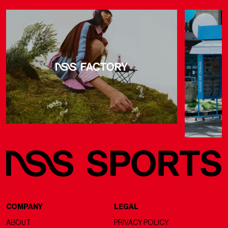
COMPANY
LEGAL
ABOUT
PRIVACY POLICY