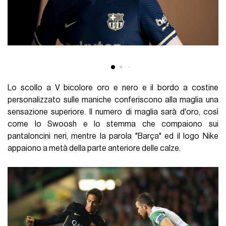
Lo scollo a V bicolore oro e nero e il bordo a costine
personalizzato sulle maniche conferiscono alla maglia una
sensazione superiore. Il numero di maglia sarà d'oro, così
come lo Swoosh e lo stemma che compaiono sui
pantaloncini neri, mentre la parola "Barça" ed il logo Nike
appaiono a metà della parte anteriore delle calze.