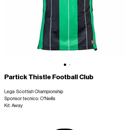
Partick Thistle Football Club
Lega: Scottish Championship
Sponsor tecnico: O'Neills
Kit: Away