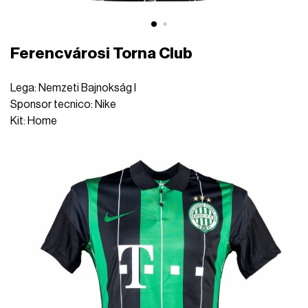
Ferencvárosi Torna Club
Lega: Nemzeti Bajnokság I
Sponsor tecnico: Nike
Kit: Home