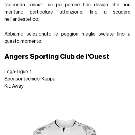
''seconda fascia'', un pò perché han design che non
meritano particolare attenzione, fino a scadere
nell'antiestetico.
Abbiamo selezionato le peggiori maglie svelate fino a
questo momento.
Angers Sporting Club de l'Ouest
Lega: Ligue 1
Sponsor tecnico: Kappa
Kit: Away