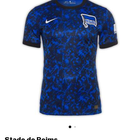
Stade de Reims