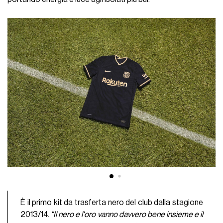
È il primo kit da trasferta nero del club dalla stagione
2013/14.
"Il nero e l'oro vanno davvero bene insieme e il