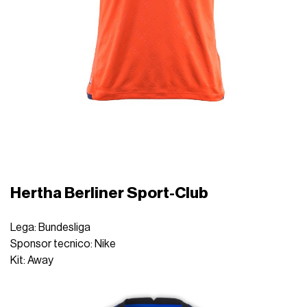
Hertha Berliner Sport-Club
Lega: Bundesliga
Sponsor tecnico: Nike
Kit: Away