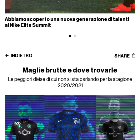
Abbiamo scoperto una nuova generazione di talenti
al Nike Elite Summit
INDIETRO
SHARE
Maglie brutte e dove trovarle
Le peggiori divise di cui non si sta parlando per la stagione
2020/2021