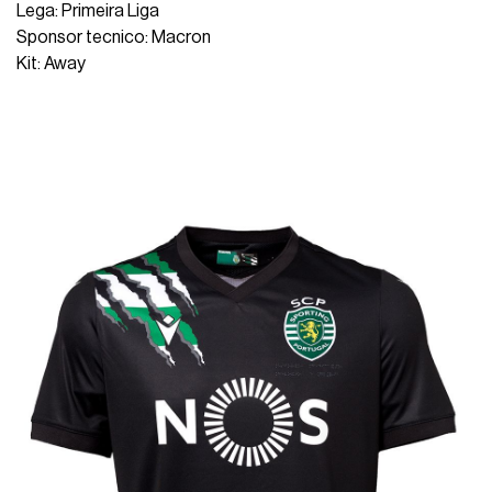
Lega: Primeira Liga
Sponsor tecnico: Macron
Kit: Away