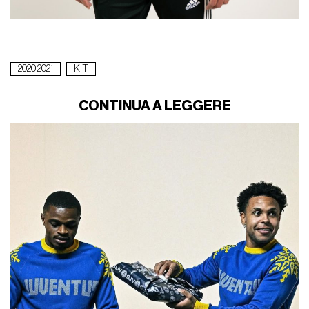
2020 2021
KIT
CONTINUA A LEGGERE