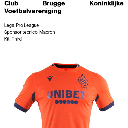
Club Brugge Koninklijke
Voetbalvereniging
Lega: Pro League
Sponsor tecnico: Macron
Kit: Third