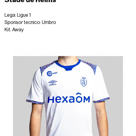
Lega: Ligue 1
Sponsor tecnico: Umbro
Kit: Away