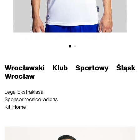
Wrocławski Klub Sportowy Śląsk
Wrocław
Lega: Ekstraklasa
Sponsor tecnico: adidas
Kit: Home