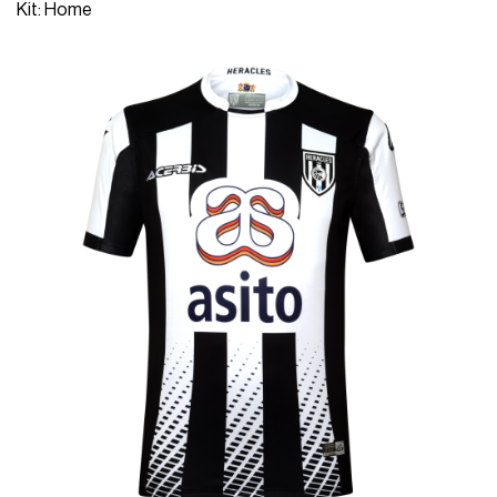
Kit: Home