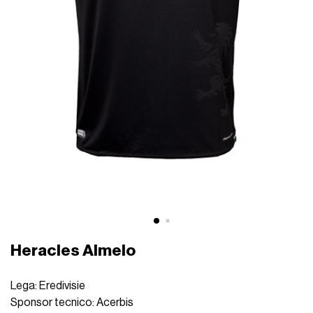
Heracles Almelo
Lega: Eredivisie
Sponsor tecnico: Acerbis