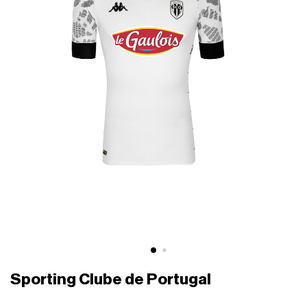
Sporting Clube de Portugal